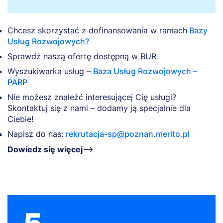
Chcesz skorzystać z dofinansowania w ramach
Bazy
Usług Rozwojowych?
Sprawdź naszą ofertę dostępną w BUR
Wyszukiwarka usług –
Baza Usług Rozwojowych –
PARP
Nie możesz znaleźć interesującej Cię usługi?
Skontaktuj się z nami – dodamy ją specjalnie dla
Ciebie!
Napisz do nas:
rekrutacja-sp@poznan.merito.pl
Dowiedz się więcej