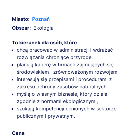
Miasto:
Poznań
Obszar:
Ekologia
To kierunek dla osób, które
chcą pracować w administracji i wdrażać
rozwiązania chroniące przyrodę,
planują karierę w firmach zajmujących się
środowiskiem i zrównoważonym rozwojem,
interesują się przepisami i procedurami z
zakresu ochrony zasobów naturalnych,
myślą o własnym biznesie, który działa
zgodnie z normami ekologicznymi,
szukają kompetencji cenionych w sektorze
publicznym i prywatnym.
Cena