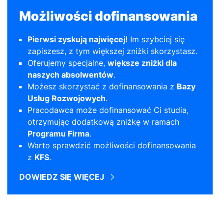
Możliwości dofinansowania
Pierwsi zyskują najwięcej!
Im szybciej się
zapiszesz, z tym większej zniżki skorzystasz.
Oferujemy specjalne,
większe zniżki dla
naszych absolwentów
.
Możesz skorzystać z dofinansowania z
Bazy
Usług Rozwojowych
.
Pracodawca może dofinansować Ci studia,
otrzymując dodatkową zniżkę w ramach
Programu Firma
.
Warto sprawdzić możliwości dofinansowania
z
KFS
.
DOWIEDZ SIĘ WIĘCEJ