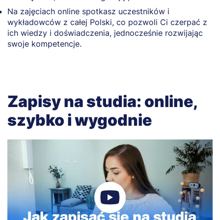
Na zajęciach online spotkasz uczestników i
wykładowców z całej Polski, co pozwoli Ci czerpać z
ich wiedzy i doświadczenia, jednocześnie rozwijając
swoje kompetencje.
Zapisy na studia: online,
szybko i wygodnie