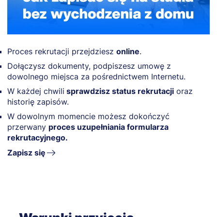
Proces rekrutacji przejdziesz
online
.
Dołączysz dokumenty, podpiszesz umowę z
dowolnego miejsca za pośrednictwem Internetu.
W każdej chwili
sprawdzisz status rekrutacji
oraz
historię zapisów.
W dowolnym momencie możesz dokończyć
przerwany
proces uzupełniania formularza
rekrutacyjnego.
Zapisz się