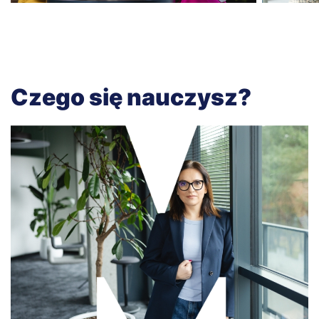
Czego się nauczysz?