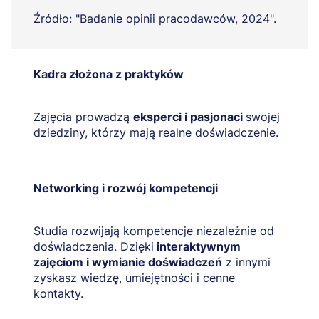
Źródło: "Badanie opinii pracodawców, 2024".
Kadra złożona z praktyków
Zajęcia prowadzą
eksperci i pasjonaci
swojej
dziedziny, którzy mają realne doświadczenie.
Networking i rozwój kompetencji
Studia rozwijają kompetencje niezależnie od
doświadczenia. Dzięki
interaktywnym
zajęciom i wymianie doświadczeń
z innymi
zyskasz wiedzę, umiejętności i cenne
kontakty.