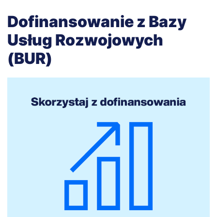
Dofinansowanie z Bazy
Usług Rozwojowych
(BUR)