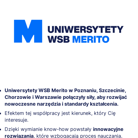
Uniwersytety WSB Merito w Poznaniu, Szczecinie,
Chorzowie i Warszawie połączyły siły, aby rozwijać
nowoczesne narzędzia i standardy kształcenia.
Efektem tej współpracy jest kierunek, który Cię
interesuje.
Dzięki wymianie know-how powstały
innowacyjne
rozwiązania
, które wzbogacają proces nauczania.