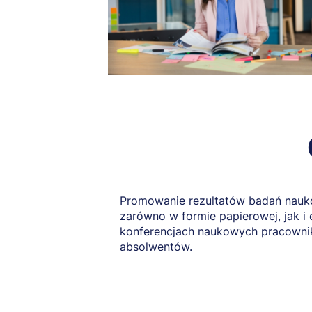
Promowanie rezultatów badań nauk
zarówno w formie papierowej, jak i
konferencjach naukowych pracownik
absolwentów.