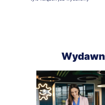
Wydawni