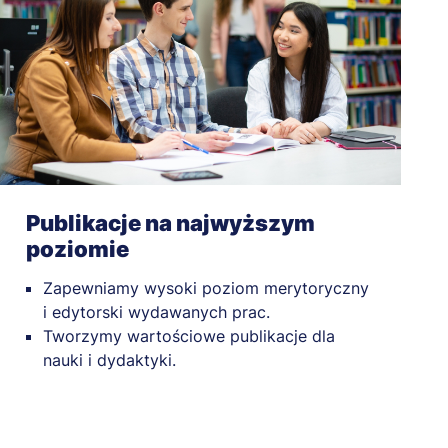
Publikacje na najwyższym
poziomie
Zapewniamy wysoki poziom merytoryczny
i edytorski wydawanych prac.
Tworzymy wartościowe publikacje dla
nauki i dydaktyki.