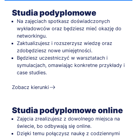
Studia podyplomowe
Na zajęciach spotkasz doświadczonych
wykładowców oraz będziesz mieć okazję do
networkingu.
Zaktualizujesz i rozszerzysz wiedzę oraz
zdobędziesz nowe umiejętności.
Będziesz uczestniczyć w warsztatach i
symulacjach, omawiając konkretne przykłady i
case studies.
Zobacz kierunki
Studia podyplomowe online
Zajęcia zrealizujesz z dowolnego miejsca na
świecie, bo odbywają się online.
Dzięki temu połączysz naukę z codziennymi