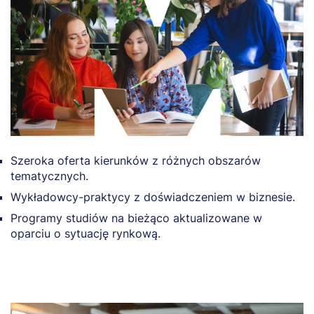
Szeroka oferta kierunków z różnych obszarów
tematycznych.
Wykładowcy-praktycy z doświadczeniem w biznesie.
Programy studiów na bieżąco aktualizowane w
oparciu o sytuację rynkową.