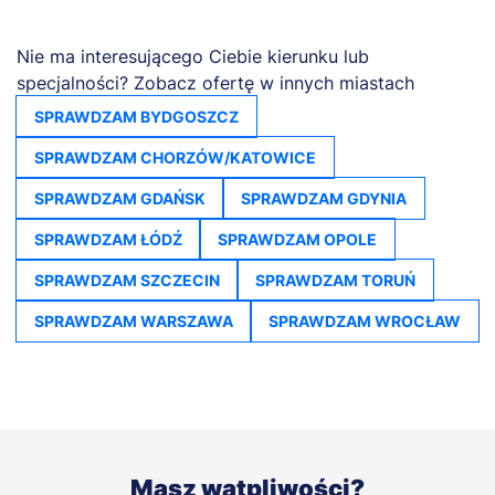
Nie ma interesującego Ciebie kierunku lub
specjalności? Zobacz ofertę w innych miastach
SPRAWDZAM BYDGOSZCZ
SPRAWDZAM CHORZÓW/KATOWICE
SPRAWDZAM GDAŃSK
SPRAWDZAM GDYNIA
SPRAWDZAM ŁÓDŹ
SPRAWDZAM OPOLE
SPRAWDZAM SZCZECIN
SPRAWDZAM TORUŃ
SPRAWDZAM WARSZAWA
SPRAWDZAM WROCŁAW
Masz wątpliwości?