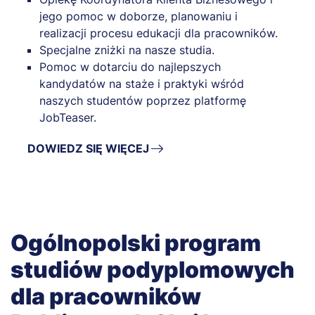
jego pomoc w doborze, planowaniu i
realizacji procesu edukacji dla pracowników.
Specjalne zniżki na nasze studia.
Pomoc w dotarciu do najlepszych
kandydatów na staże i praktyki wśród
naszych studentów poprzez platformę
JobTeaser.
DOWIEDZ SIĘ WIĘCEJ
Ogólnopolski program
studiów podyplomowych
dla pracowników