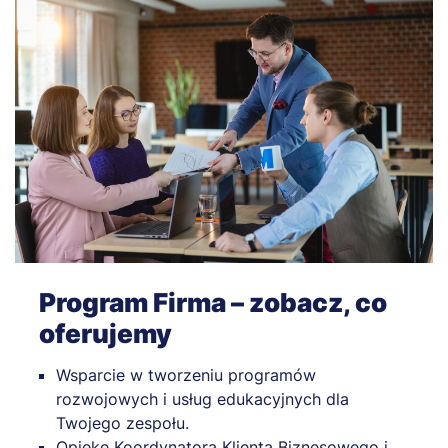
Program Firma – zobacz, co
oferujemy
Wsparcie w tworzeniu programów
rozwojowych i usług edukacyjnych dla
Twojego zespołu.
Opiekę Koordynatora Klienta Biznesowego i