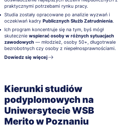
praktycznymi potrzebami rynku pracy.
Studia zostały opracowane po analizie wyzwań i
oczekiwań kadry
Publicznych Służb Zatrudnienia
.
Ich program koncentruje się na tym, byś mógł
skutecznie
wspierać osoby w różnych sytuacjach
zawodowych
— młodzież, osoby 50+, długotrwale
bezrobotnych czy osoby z niepełnosprawnościami.
Dowiedz się więcej
Kierunki studiów
podyplomowych na
Uniwersytecie WSB
Merito w Poznaniu