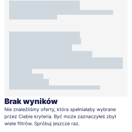
Brak wyników
Nie znaleźliśmy oferty, która spełniałaby wybrane
przez Ciebie kryteria. Być może zaznaczyłeś zbyt
wiele filtrów. Spróbuj jeszcze raz.