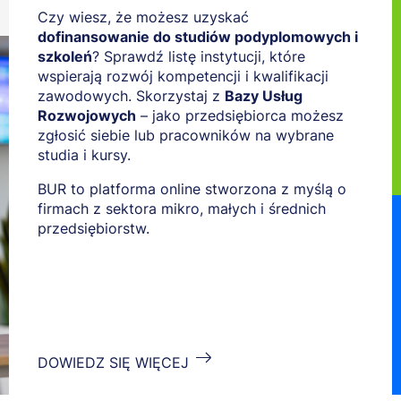
Czy wiesz, że możesz uzyskać
dofinansowanie do studiów podyplomowych i
szkoleń
? Sprawdź listę instytucji, które
wspierają rozwój kompetencji i kwalifikacji
zawodowych. Skorzystaj z
Bazy Usług
Rozwojowych
– jako przedsiębiorca możesz
zgłosić siebie lub pracowników na wybrane
studia i kursy.
BUR to platforma online stworzona z myślą o
firmach z sektora mikro, małych i średnich
przedsiębiorstw.
DOWIEDZ SIĘ WIĘCEJ