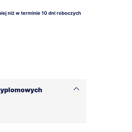
iej niż w terminie 10 dni roboczych
odyplomowych