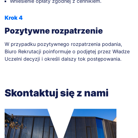
Wniesienie opłaty zgodnej z cennikiem.
Krok 4
Pozytywne rozpatrzenie
W przypadku pozytywnego rozpatrzenia podania,
Biuro Rekrutacji poinformuje o podjętej przez Władze
Uczelni decyzji i określi dalszy tok postępowania.
Skontaktuj się z nami