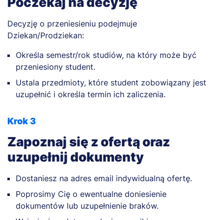
Poczekaj na decyzję
Decyzję o przeniesieniu podejmuje
Dziekan/Prodziekan:
Określa semestr/rok studiów, na który może być
przeniesiony student.
Ustala przedmioty, które student zobowiązany jest
uzupełnić i określa termin ich zaliczenia.
Krok 3
Zapoznaj się z ofertą oraz
uzupełnij dokumenty
Dostaniesz na adres email indywidualną ofertę.
Poprosimy Cię o ewentualne doniesienie
dokumentów lub uzupełnienie braków.