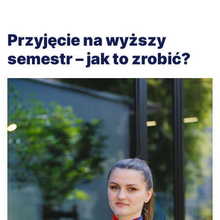
Przyjęcie na wyższy
semestr – jak to zrobić?