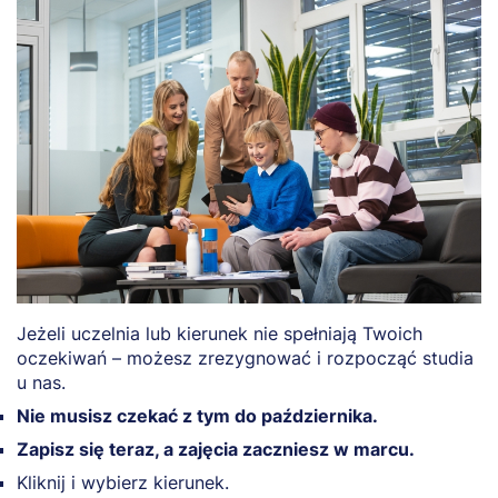
Jeżeli uczelnia lub kierunek nie spełniają Twoich
oczekiwań – możesz zrezygnować i rozpocząć studia
u nas.
Nie musisz czekać z tym do października.
Zapisz się teraz, a zajęcia zaczniesz w marcu.
Kliknij i wybierz kierunek.