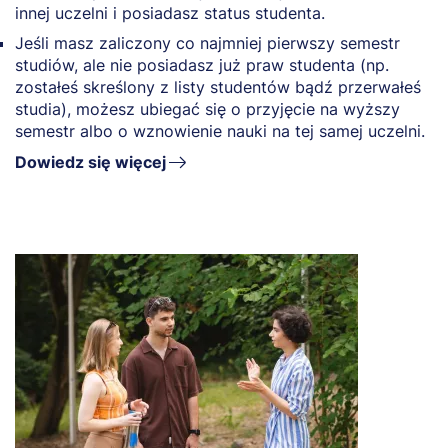
innej uczelni i posiadasz status studenta.
Jeśli masz zaliczony co najmniej pierwszy semestr
studiów, ale nie posiadasz już praw studenta (np.
zostałeś skreślony z listy studentów bądź przerwałeś
studia), możesz ubiegać się o przyjęcie na wyższy
semestr albo o wznowienie nauki na tej samej uczelni.
Dowiedz się więcej