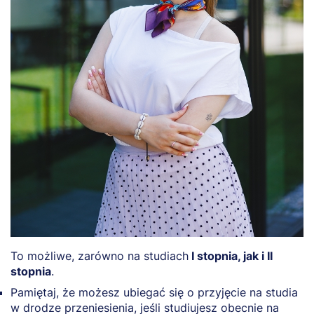
To możliwe, zarówno na studiach
I stopnia, jak i II
stopnia
.
Pamiętaj, że możesz ubiegać się o przyjęcie na studia
w drodze przeniesienia, jeśli studiujesz obecnie na