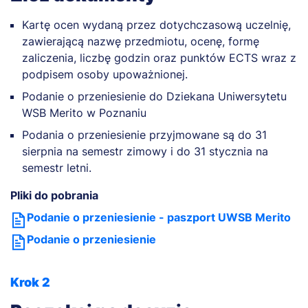
Kartę ocen wydaną przez dotychczasową uczelnię,
zawierającą nazwę przedmiotu, ocenę, formę
zaliczenia, liczbę godzin oraz punktów ECTS wraz z
podpisem osoby upoważnionej.
Podanie o przeniesienie do Dziekana Uniwersytetu
WSB Merito w Poznaniu
Podania o przeniesienie przyjmowane są do 31
sierpnia na semestr zimowy i do 31 stycznia na
semestr letni.
Pliki do pobrania
Podanie o przeniesienie - paszport UWSB Merito
Podanie o przeniesienie
Krok 2