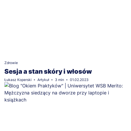
Zdrowie
Sesja a stan skóry i włosów
Łukasz Koperski
Artykuł
3 min
01.02.2023