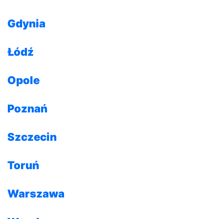
Gdynia
Łódź
Opole
Poznań
Szczecin
Toruń
Warszawa