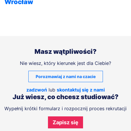
Wrocław
Masz wątpliwości?
Nie wiesz, który kierunek jest dla Ciebie?
Porozmawiaj z nami na czacie
zadzwoń
lub
skontaktuj się z nami
Już wiesz, co chcesz studiować?
Wypełnij krótki formularz i rozpocznij proces rekrutacji
Zapisz się