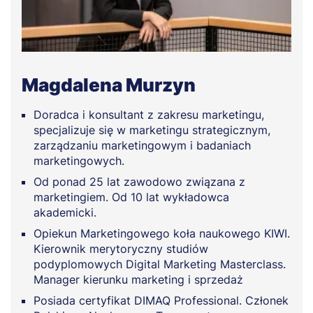
Magdalena Murzyn
Doradca i konsultant z zakresu marketingu,
specjalizuje się w marketingu strategicznym,
zarządzaniu marketingowym i badaniach
marketingowych.
Od ponad 25 lat zawodowo związana z
marketingiem. Od 10 lat wykładowca
akademicki.
Opiekun Marketingowego koła naukowego KIWI.
Kierownik merytoryczny studiów
podyplomowych Digital Marketing Masterclass.
Manager kierunku marketing i sprzedaż
Posiada certyfikat DIMAQ Professional. Członek