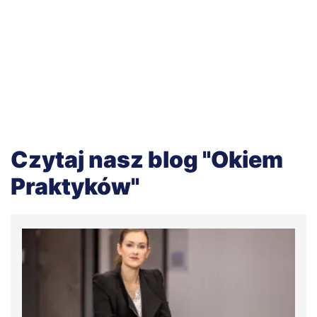
Czytaj nasz blog "Okiem
Praktyków"