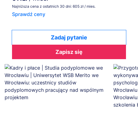
Najniższa cena z ostatnich 30 dni: 605 zł / mies.
Sprawdź ceny
Zadaj pytanie
Zapisz się