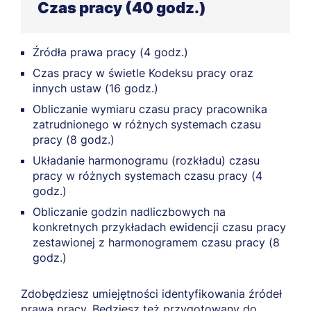
Czas pracy (40 godz.)
Źródła prawa pracy (4 godz.)
Czas pracy w świetle Kodeksu pracy oraz
innych ustaw (16 godz.)
Obliczanie wymiaru czasu pracy pracownika
zatrudnionego w różnych systemach czasu
pracy (8 godz.)
Układanie harmonogramu (rozkładu) czasu
pracy w różnych systemach czasu pracy (4
godz.)
Obliczanie godzin nadliczbowych na
konkretnych przykładach ewidencji czasu pracy
zestawionej z harmonogramem czasu pracy (8
godz.)
Zdobędziesz umiejętności identyfikowania źródeł
prawa pracy. Będziesz też przygotowany do