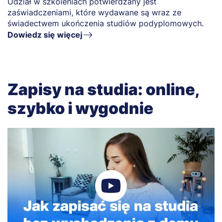
Udział w szkoleniach potwierdzany jest
zaświadczeniami, które wydawane są wraz ze
świadectwem ukończenia studiów podyplomowych.
Dowiedz się więcej
Zapisy na studia: online,
szybko i wygodnie