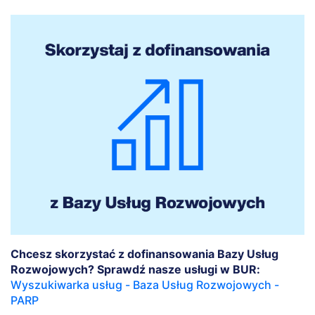
Chcesz skorzystać z dofinansowania Bazy Usług
Rozwojowych? Sprawdź nasze usługi w BUR:
Wyszukiwarka usług - Baza Usług Rozwojowych -
PARP