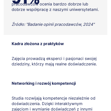
pracodawców ocenia bardzo dobrze lub
dobrze współpracę z naszymi uniwersytetami.
Źródło: "Badanie opinii pracodawców, 2024"
Kadra złożona z praktyków
Zajęcia prowadzą eksperci i pasjonaci swojej
dziedziny, którzy mają realne doświadczenie.
Networking i rozwój kompetencji
Studia rozwijają kompetencje niezależnie od
doświadczenia. Dzięki interaktywnym
zajęciom i wymianie doświadczeń z innymi