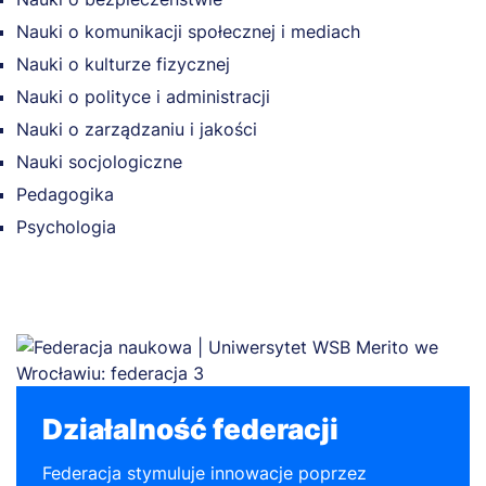
Nauki o komunikacji społecznej i mediach
Nauki o kulturze fizycznej
Nauki o polityce i administracji
Nauki o zarządzaniu i jakości
Nauki socjologiczne
Pedagogika
Psychologia
Działalność federacji
Federacja stymuluje innowacje poprzez