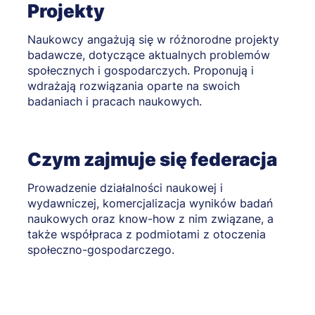
Projekty
Naukowcy angażują się w różnorodne projekty
badawcze, dotyczące aktualnych problemów
społecznych i gospodarczych. Proponują i
wdrażają rozwiązania oparte na swoich
badaniach i pracach naukowych.
Czym zajmuje się federacja
Prowadzenie działalności naukowej i
wydawniczej, komercjalizacja wyników badań
naukowych oraz know-how z nim związane, a
także współpraca z podmiotami z otoczenia
społeczno-gospodarczego.