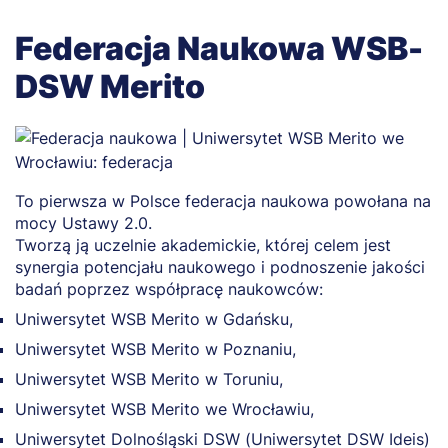
Federacja Naukowa WSB-
DSW Merito
To pierwsza w Polsce federacja naukowa powołana na
mocy Ustawy 2.0.
Tworzą ją uczelnie akademickie, której celem jest
synergia potencjału naukowego i podnoszenie jakości
badań poprzez współpracę naukowców:
Uniwersytet WSB Merito w Gdańsku,
Uniwersytet WSB Merito w Poznaniu,
Uniwersytet WSB Merito w Toruniu,
Uniwersytet WSB Merito we Wrocławiu,
Uniwersytet Dolnośląski DSW (Uniwersytet DSW Ideis)