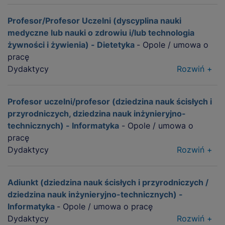
Profesor/Profesor Uczelni (dyscyplina nauki
medyczne lub nauki o zdrowiu i/lub technologia
żywności i żywienia) - Dietetyka
- Opole / umowa o
pracę
Dydaktycy
Rozwiń +
Profesor uczelni/profesor (dziedzina nauk ścisłych i
przyrodniczych, dziedzina nauk inżynieryjno-
technicznych) - Informatyka
- Opole / umowa o
pracę
Dydaktycy
Rozwiń +
Adiunkt (dziedzina nauk ścisłych i przyrodniczych /
dziedzina nauk inżynieryjno-technicznych) -
Informatyka
- Opole / umowa o pracę
Dydaktycy
Rozwiń +