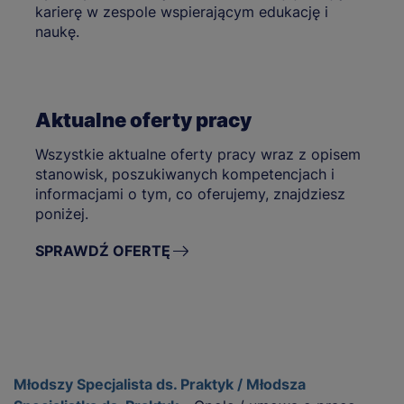
karierę w zespole wspierającym edukację i
naukę.
Aktualne oferty pracy
Wszystkie aktualne oferty pracy wraz z opisem
stanowisk, poszukiwanych kompetencjach i
informacjami o tym, co oferujemy, znajdziesz
poniżej.
SPRAWDŹ OFERTĘ
Młodszy Specjalista ds. Praktyk / Młodsza