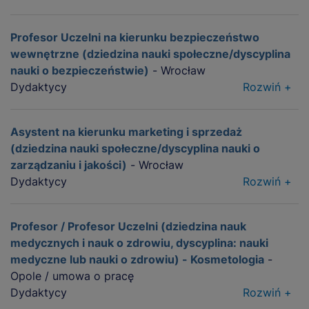
Profesor Uczelni na kierunku bezpieczeństwo
wewnętrzne (dziedzina nauki społeczne/dyscyplina
nauki o bezpieczeństwie)
- Wrocław
Dydaktycy
Rozwiń +
Asystent na kierunku marketing i sprzedaż
(dziedzina nauki społeczne/dyscyplina nauki o
zarządzaniu i jakości)
- Wrocław
Dydaktycy
Rozwiń +
Profesor / Profesor Uczelni (dziedzina nauk
medycznych i nauk o zdrowiu, dyscyplina: nauki
medyczne lub nauki o zdrowiu) - Kosmetologia
-
Opole / umowa o pracę
Dydaktycy
Rozwiń +