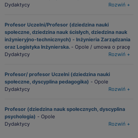
Dydaktycy
Rozwiń +
Profesor Uczelni/Profesor (dziedzina nauki
społeczne, dziedzina nauk ścisłych, dziedzina nauk
inżynieryjno-technicznych) - Inżynieria Zarządzania
oraz Logistyka Inżynierska.
- Opole / umowa o pracę
Dydaktycy
Rozwiń +
Profesor/ profesor Uczelni (dziedzina nauki
społeczne, dyscyplina pedagogika)
- Opole
Dydaktycy
Rozwiń +
Profesor (dziedzina nauk społecznych, dyscyplina
psychologia)
- Opole
Dydaktycy
Rozwiń +