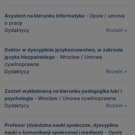
Asystent na kierunku Informatyka
- Opole / umowa
o pracę
Dydaktycy
Rozwiń +
Doktor w dyscyplinie językoznawstwo, w zakresie
języka hiszpańskiego
- Wrocław / Umowa
cywilnoprawna
Dydaktycy
Rozwiń +
Zostań wykładowcą na kierunku pedagogika lub/ i
psychologia
- Wrocław / Umowa cywilnoprawna
Dydaktycy
Rozwiń +
Profesor (dziedzina nauki społeczne, dyscyplina
nauki o komunikacji społecznej i mediach)
- Opole