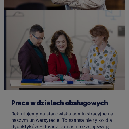
Praca w działach obsługowych
Rekrutujemy na stanowiska administracyjne na
naszym uniwersytecie! To szansa nie tylko dla
dydaktyków – dołącz do nas i rozwijaj swoją