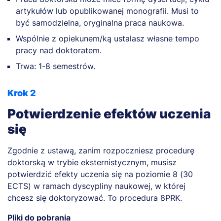
artykułów lub opublikowanej monografii. Musi to
być samodzielna, oryginalna praca naukowa.
Wspólnie z opiekunem/ką ustalasz własne tempo
pracy nad doktoratem.
Trwa: 1-8 semestrów.
Krok 2
Potwierdzenie efektów uczenia
się
Zgodnie z ustawą, zanim rozpoczniesz procedurę
doktorską w trybie eksternistycznym, musisz
potwierdzić efekty uczenia się na poziomie 8 (30
ECTS) w ramach dyscypliny naukowej, w której
chcesz się doktoryzować. To procedura 8PRK.
Pliki do pobrania