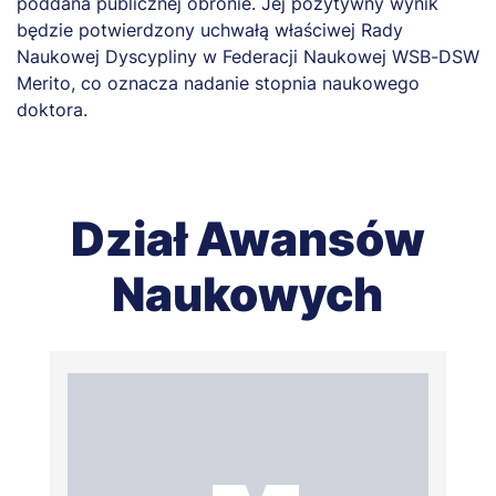
poddana publicznej obronie. Jej pozytywny wynik
będzie potwierdzony uchwałą właściwej Rady
Naukowej Dyscypliny w Federacji Naukowej WSB-DSW
Merito, co oznacza nadanie stopnia naukowego
doktora.
Dział Awansów
Naukowych