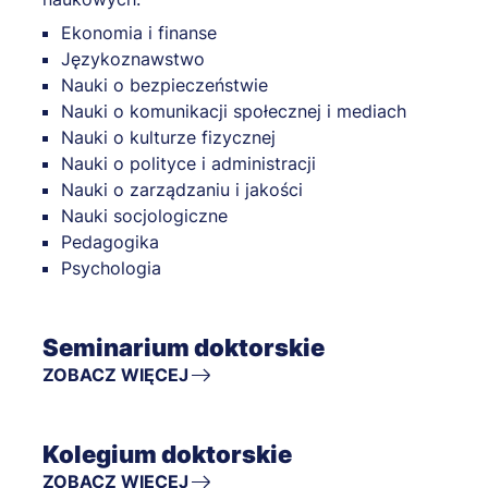
Ekonomia i finanse
Językoznawstwo
Nauki o bezpieczeństwie
Nauki o komunikacji społecznej i mediach
Nauki o kulturze fizycznej
Nauki o polityce i administracji
Nauki o zarządzaniu i jakości
Nauki socjologiczne
Pedagogika
Psychologia
Seminarium doktorskie
ZOBACZ WIĘCEJ
Kolegium doktorskie
ZOBACZ WIĘCEJ