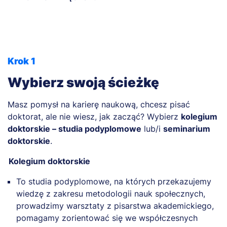
Krok 1
Wybierz swoją ścieżkę
Masz pomysł na karierę naukową, chcesz pisać
doktorat, ale nie wiesz, jak zacząć? Wybierz
kolegium
doktorskie – studia podyplomowe
lub/i
seminarium
doktorskie
.
Kolegium doktorskie
To studia podyplomowe, na których przekazujemy
wiedzę z zakresu metodologii nauk społecznych,
prowadzimy warsztaty z pisarstwa akademickiego,
pomagamy zorientować się we współczesnych