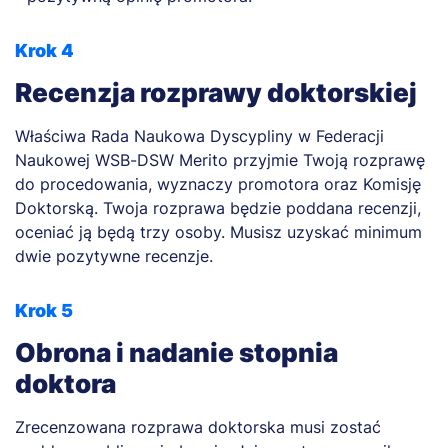
Krok 4
Recenzja rozprawy doktorskiej
Właściwa Rada Naukowa Dyscypliny w Federacji
Naukowej WSB-DSW Merito przyjmie Twoją rozprawę
do procedowania, wyznaczy promotora oraz Komisję
Doktorską. Twoja rozprawa będzie poddana recenzji,
oceniać ją będą trzy osoby. Musisz uzyskać minimum
dwie pozytywne recenzje.
Krok 5
Obrona i nadanie stopnia
doktora
Zrecenzowana rozprawa doktorska musi zostać