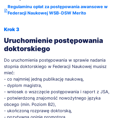
Regulaminu opłat za postępowania awansowe w
Federacji Naukowej WSB-DSW Merito
Krok 3
Uruchomienie postępowania
doktorskiego
Do uruchomienia postępowania w sprawie nadania
stopnia doktorskiego w Federacji Naukowej musisz
mieć:
- co najmniej jedną publikację naukową,
- dyplom magistra,
- wniosek o wszczęcie postępowania i raport z JSA,
- potwierdzoną znajomość nowożytnego języka
obcego (min. Poziom B2),
- ukończoną rozprawę doktorską,
- pozytywną opinię promotora.