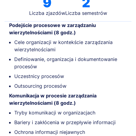
9
2
Liczba zjazdów
Liczba semestrów
Podejście procesowe w zarządzaniu
wierzytelnościami (8 godz.)
Cele organizacji w kontekście zarządzania
wierzytelnościami
Definiowanie, organizacja i dokumentowanie
procesów
Uczestnicy procesów
Outsourcing procesów
Komunikacja w procesie zarządzania
wierzytelnościami (8 godz.)
Tryby komunikacji w organizacjach
Bariery i zakłócenia w przepływie informacji
Ochrona informacji niejawnych