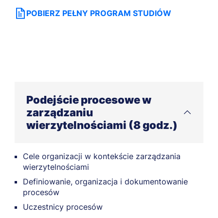
POBIERZ PEŁNY PROGRAM STUDIÓW
Podejście procesowe w
zarządzaniu
wierzytelnościami (8 godz.)
Cele organizacji w kontekście zarządzania
wierzytelnościami
Definiowanie, organizacja i dokumentowanie
procesów
Uczestnicy procesów