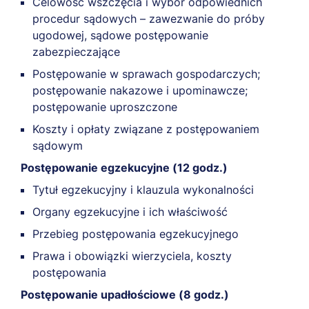
Celowość wszczęcia i wybór odpowiednich
procedur sądowych – zawezwanie do próby
ugodowej, sądowe postępowanie
zabezpieczające
Postępowanie w sprawach gospodarczych;
postępowanie nakazowe i upominawcze;
postępowanie uproszczone
Koszty i opłaty związane z postępowaniem
sądowym
Postępowanie egzekucyjne (12 godz.)
Tytuł egzekucyjny i klauzula wykonalności
Organy egzekucyjne i ich właściwość
Przebieg postępowania egzekucyjnego
Prawa i obowiązki wierzyciela, koszty
postępowania
Postępowanie upadłościowe (8 godz.)