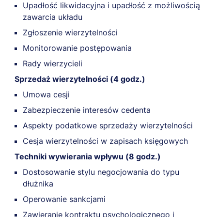
Upadłość likwidacyjna i upadłość z możliwością
zawarcia układu
Zgłoszenie wierzytelności
Monitorowanie postępowania
Rady wierzycieli
Sprzedaż wierzytelności (4 godz.)
Umowa cesji
Zabezpieczenie interesów cedenta
Aspekty podatkowe sprzedaży wierzytelności
Cesja wierzytelności w zapisach księgowych
Techniki wywierania wpływu (8 godz.)
Dostosowanie stylu negocjowania do typu
dłużnika
Operowanie sankcjami
Zawieranie kontraktu psychologicznego i