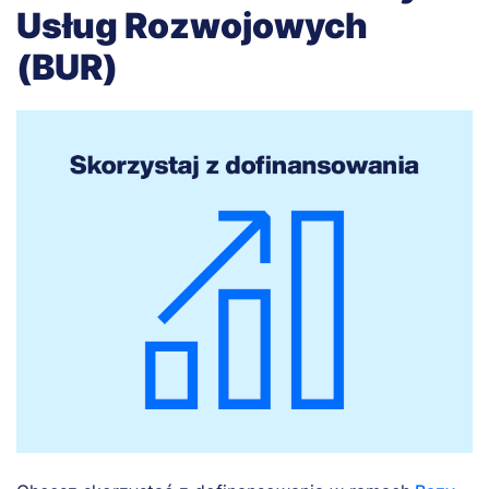
Usług Rozwojowych
(BUR)