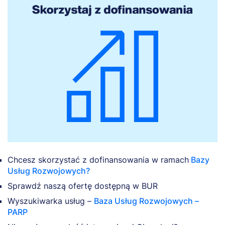
Chcesz skorzystać z dofinansowania w ramach
Bazy
Usług Rozwojowych?
Sprawdź naszą ofertę dostępną w BUR
Wyszukiwarka usług –
Baza Usług Rozwojowych –
PARP