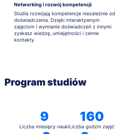
Networking i rozwój kompetencji
Studia rozwijają kompetencje niezależnie od
doświadczenia. Dzięki interaktywnym
zajęciom i wymianie doświadczeń z innymi
zyskasz wiedzę, umiejętności i cenne
kontakty.
Program studiów
9
160
Liczba miesięcy nauki
Liczba godzin zajęć