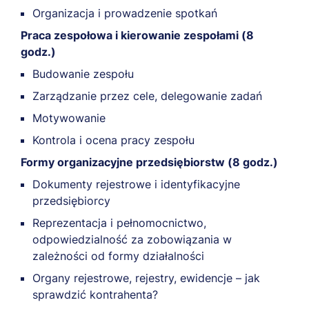
Organizacja i prowadzenie spotkań
Praca zespołowa i kierowanie zespołami (8
godz.)
Budowanie zespołu
Zarządzanie przez cele, delegowanie zadań
Motywowanie
Kontrola i ocena pracy zespołu
Formy organizacyjne przedsiębiorstw (8 godz.)
Dokumenty rejestrowe i identyfikacyjne
przedsiębiorcy
Reprezentacja i pełnomocnictwo,
odpowiedzialność za zobowiązania w
zależności od formy działalności
Organy rejestrowe, rejestry, ewidencje – jak
sprawdzić kontrahenta?