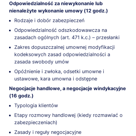
Odpowiedzialność za niewykonanie lub
nienależyte wykonanie umowy (12 godz.)
Rodzaje i dobór zabezpieczeń
Odpowiedzialność odszkodowawcza na
zasadach ogólnych (art. 471 k.c.) – przesłanki
Zakres dopuszczalnej umownej modyfikacji
kodeksowych zasad odpowiedzialności a
zasada swobody umów
Opóźnienie i zwłoka, odsetki umowne i
ustawowe, kara umowna i odstępne
Negocjacje handlowe, a negocjacje windykacyjne
(16 godz.)
Typologia klientów
Etapy rozmowy handlowej (kiedy rozmawiać o
zabezpieczeniach)
Zasady i reguły negocjacyjne