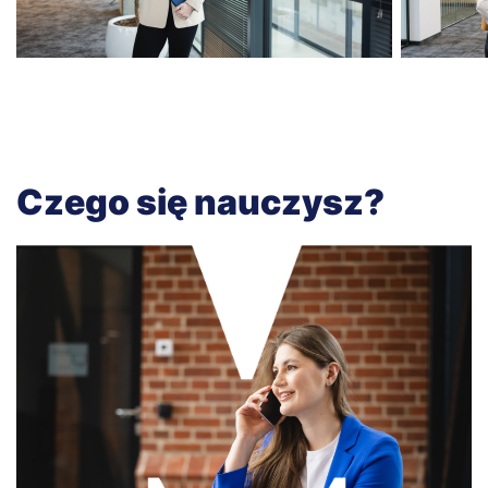
Czego się nauczysz?