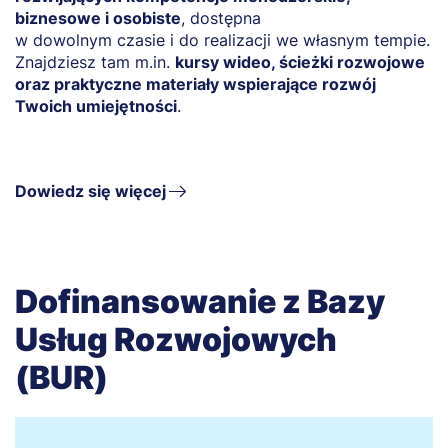
biznesowe i osobiste
, dostępna
w dowolnym czasie i do realizacji we własnym tempie.
Znajdziesz tam m.in.
kursy wideo, ścieżki rozwojowe
oraz praktyczne materiały wspierające rozwój
Twoich umiejętności
.
Dowiedz się więcej
Dofinansowanie z Bazy
Usług Rozwojowych
(BUR)