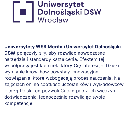
Uniwersytety WSB Merito i Uniwersytet Dolnośląski
DSW
połączyły siły, aby rozwijać nowoczesne
narzędzia i standardy kształcenia. Efektem tej
współpracy jest kierunek, który Cię interesuje. Dzięki
wymianie know-how powstały innowacyjne
rozwiązania, które wzbogacają proces nauczania. Na
zajęciach online spotkasz uczestników i wykładowców
z całej Polski, co pozwoli Ci czerpać z ich wiedzy i
doświadczenia, jednocześnie rozwijając swoje
kompetencje.