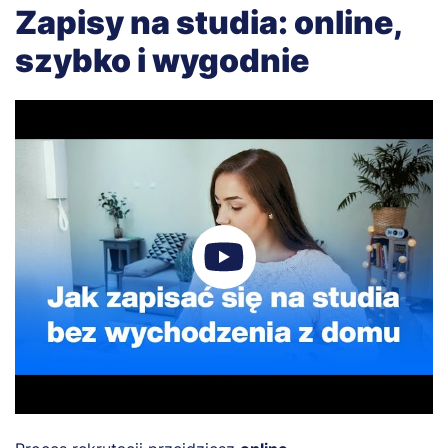
Zapisy na studia: online,
szybko i wygodnie