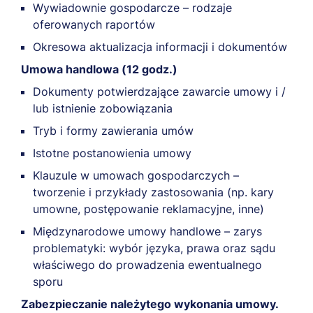
Wywiadownie gospodarcze – rodzaje
oferowanych raportów
Okresowa aktualizacja informacji i dokumentów
Umowa handlowa (12 godz.)
Dokumenty potwierdzające zawarcie umowy i /
lub istnienie zobowiązania
Tryb i formy zawierania umów
Istotne postanowienia umowy
Klauzule w umowach gospodarczych –
tworzenie i przykłady zastosowania (np. kary
umowne, postępowanie reklamacyjne, inne)
Międzynarodowe umowy handlowe – zarys
problematyki: wybór języka, prawa oraz sądu
właściwego do prowadzenia ewentualnego
sporu
Zabezpieczanie należytego wykonania umowy.