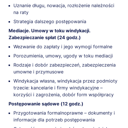
Uznanie długu, nowacja, rozłożenie należności
na raty
Strategia dalszego postępowania
Mediacje. Umowy w toku windykacji.
Zabezpieczanie spłat (24 godz.)
Wezwanie do zapłaty i jego wymogi formalne
Porozumienia, umowy, ugody w toku mediacji
Rodzaje i dobór zabezpieczeń, zabezpieczenia
umowne i przymusowe
Windykacja własna, windykacja przez podmioty
trzecie: kancelarie i firmy windykacyjne –
korzyści i zagrożenia, dobór form współpracy
Postępowanie sądowe (12 godz.)
Przygotowania formalnoprawne – dokumenty i
informacje dla potrzeb postępowania