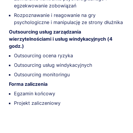
egzekwowanie zobowiązań
Rozpoznawanie i reagowanie na gry
psychologiczne i manipulację ze strony dłużnika
Outsourcing usług zarządzania
wierzytelnościami i usług windykacyjnych (4
godz.)
Outsourcing ocena ryzyka
Outsourcing usług windykacyjnych
Outsourcing monitoringu
Forma zaliczenia
Egzamin końcowy
Projekt zaliczeniowy