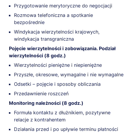
Przygotowanie merytoryczne do negocjacji
Rozmowa telefoniczna a spotkanie
bezpośrednie
Windykacja wierzytelności krajowych,
windykacja transgraniczna
Pojęcie wierzytelności i zobowiązania. Podział
wierzytelności (8 godz.)
Wierzytelności pieniężne i niepieniężne
Przyszłe, okresowe, wymagalne i nie wymagalne
Odsetki – pojęcie i sposoby obliczania
Przedawnienie roszczeń
Monitoring należności (8 godz.)
Formuła kontaktu z dłużnikiem, pozytywne
relacje z kontrahentem
Działania przed i po upływie terminu płatności