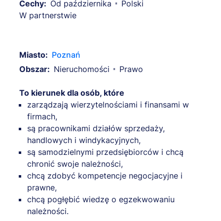
Cechy:
Od października
Polski
W partnerstwie
Miasto:
Poznań
Obszar:
Nieruchomości
Prawo
To kierunek dla osób, które
zarządzają wierzytelnościami i finansami w
firmach,
są pracownikami działów sprzedaży,
handlowych i windykacyjnych,
są samodzielnymi przedsiębiorców i chcą
chronić swoje należności,
chcą zdobyć kompetencje negocjacyjne i
prawne,
chcą pogłębić wiedzę o egzekwowaniu
należności.