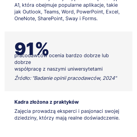
A1, która obejmuje popularne aplikacje, takie
jak Outlook, Teams, Word, PowerPoint, Excel,
OneNote, SharePoint, Sway i Forms.
91%
pracodawców ocenia bardzo dobrze lub
dobrze
współpracę z naszymi uniwersytetami
Źródło: "Badanie opinii pracodawców, 2024"
Kadra złożona z praktyków
Zajęcia prowadzą eksperci i pasjonaci swojej
dziedziny, którzy mają realne doświadczenie.