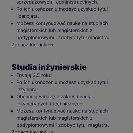
sprzedażowych i administracyjnych.
Po ich ukończeniu możesz uzyskać tytuł
licencjata.
Możesz kontynuować naukę na studiach
magisterskich lub magisterskich z
podyplomowymi i zdobyć tytuł magistra.
Zobacz kierunki
Studia inżynierskie
Trwają 3,5 roku.
Po ich ukończeniu możesz uzyskać tytuł
inżyniera.
Obejmują wiedzę z zakresu nauk
inżynieryjnych i technicznych.
Możesz kontynuować naukę na studiach
magisterskich lub magisterskich z
podyplomowymi i zdobyć tytuł magistra.
Zobacz kierunki