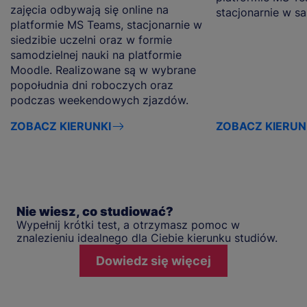
zajęcia odbywają się online na
stacjonarnie w s
platformie MS Teams, stacjonarnie w
siedzibie uczelni oraz w formie
samodzielnej nauki na platformie
Moodle. Realizowane są w wybrane
popołudnia dni roboczych oraz
podczas weekendowych zjazdów.
ZOBACZ KIERUNKI
ZOBACZ KIERUN
Nie wiesz, co studiować?
Wypełnij krótki test, a otrzymasz pomoc w
znalezieniu idealnego dla Ciebie kierunku studiów.
Dowiedz się więcej