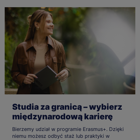
Studia za granicą – wybierz
międzynarodową karierę
Bierzemy udział w programie Erasmus+. Dzięki
niemu możesz odbyć staż lub praktyki w