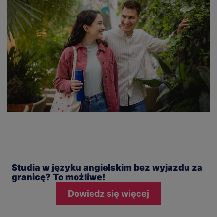
Studia w języku angielskim bez wyjazdu za
granicę? To możliwe!
Dowiedz się więcej