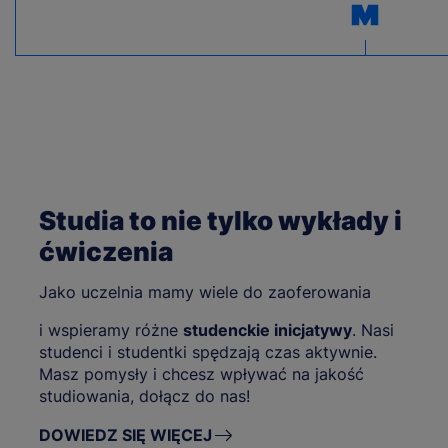
Studia to nie tylko wykłady i
ćwiczenia
Jako uczelnia mamy wiele do zaoferowania
i wspieramy różne
studenckie inicjatywy
. Nasi
studenci i studentki spędzają czas aktywnie.
Masz pomysły i chcesz wpływać na jakość
studiowania, dołącz do nas!
DOWIEDZ SIĘ WIĘCEJ