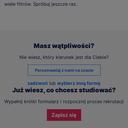
wiele filtrów. Spróbuj jeszcze raz.
Masz wątpliwości?
Nie wiesz, który kierunek jest dla Ciebie?
Porozmawiaj z nami na czacie
zadzwoń
lub
wybierz inną formę
Już wiesz, co chcesz studiować?
Wypełnij krótki formularz i rozpocznij proces rekrutacji
Zapisz się