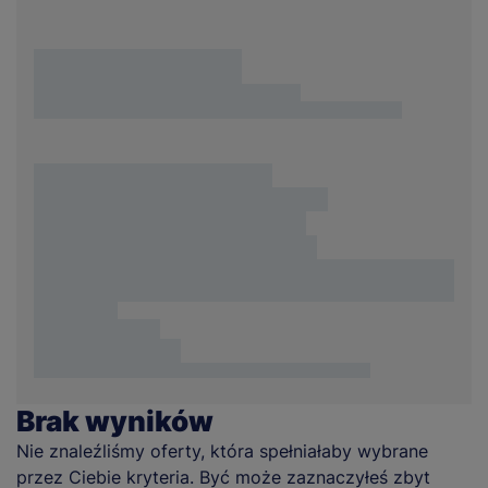
Brak wyników
Nie znaleźliśmy oferty, która spełniałaby wybrane
przez Ciebie kryteria. Być może zaznaczyłeś zbyt