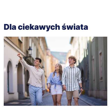
Dla ciekawych świata