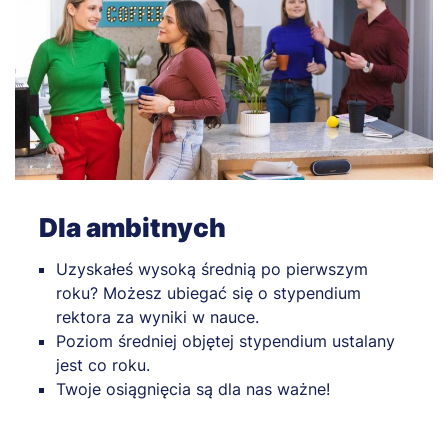
Dla ambitnych
Uzyskałeś wysoką średnią po pierwszym
roku? Możesz ubiegać się o stypendium
rektora za wyniki w nauce.
Poziom średniej objętej stypendium ustalany
jest co roku.
Twoje osiągnięcia są dla nas ważne!