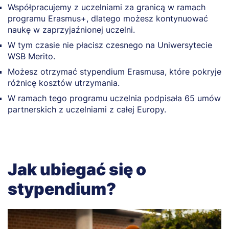
Współpracujemy z uczelniami za granicą w ramach
programu Erasmus+, dlatego możesz kontynuować
naukę w zaprzyjaźnionej uczelni.
W tym czasie nie płacisz czesnego na Uniwersytecie
WSB Merito.
Możesz otrzymać stypendium Erasmusa, które pokryje
różnicę kosztów utrzymania.
W ramach tego programu uczelnia podpisała 65 umów
partnerskich z uczelniami z całej Europy.
Jak ubiegać się o
stypendium?