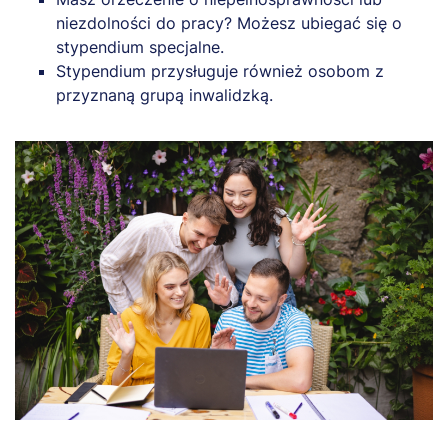
niezdolności do pracy? Możesz ubiegać się o
stypendium specjalne.
Stypendium przysługuje również osobom z
przyznaną grupą inwalidzką.