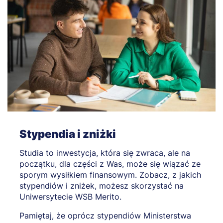
Stypendia i zniżki
Studia to inwestycja, która się zwraca, ale na
początku, dla części z Was, może się wiązać ze
sporym wysiłkiem finansowym. Zobacz, z jakich
stypendiów i zniżek, możesz skorzystać na
Uniwersytecie WSB Merito.
Pamiętaj, że oprócz stypendiów Ministerstwa