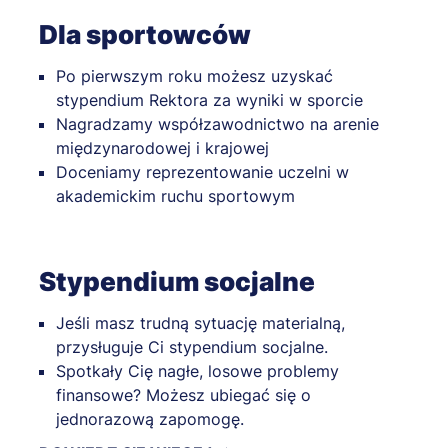
Dla sportowców
Po pierwszym roku możesz uzyskać
stypendium Rektora za wyniki w sporcie
Nagradzamy współzawodnictwo na arenie
międzynarodowej i krajowej
Doceniamy reprezentowanie uczelni w
akademickim ruchu sportowym
Stypendium socjalne
Jeśli masz trudną sytuację materialną,
przysługuje Ci stypendium socjalne.
Spotkały Cię nagłe, losowe problemy
finansowe? Możesz ubiegać się o
jednorazową zapomogę.