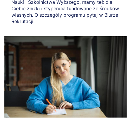
Nauki i Szkolnictwa Wyższego, mamy też dla
Ciebie zniżki i stypendia fundowane ze środków
własnych. O szczegóły programu pytaj w Biurze
Rekrutacji.