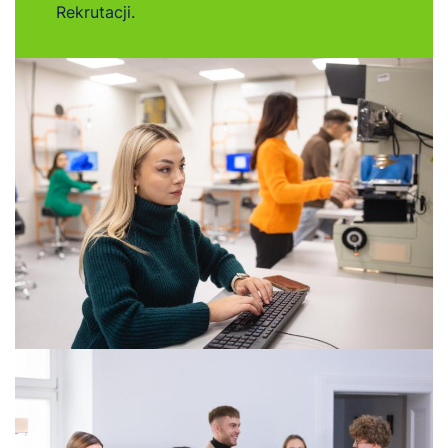
Rekrutacji.