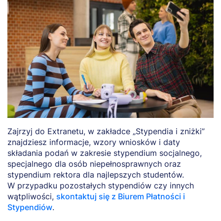
Zajrzyj do Extranetu, w zakładce „Stypendia i zniżki”
znajdziesz informacje, wzory wniosków i daty
składania podań w zakresie stypendium socjalnego,
specjalnego dla osób niepełnosprawnych oraz
stypendium rektora dla najlepszych studentów.
W przypadku pozostałych stypendiów czy innych
wątpliwości,
skontaktuj się z Biurem Płatności i
Stypendiów
.