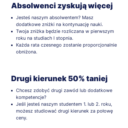
Absolwenci zyskują więcej
Jesteś naszym absolwentem? Masz
dodatkowe zniżki na kontynuację nauki.
Twoja zniżka będzie rozliczana w pierwszym
roku na studiach I stopnia.
Każda rata czesnego zostanie proporcjonalnie
obniżona.
Drugi kierunek 50% taniej
Chcesz zdobyć drugi zawód lub dodatkowe
kompetencje?
Jeśli jesteś naszym studentem 1. lub 2. roku,
możesz studiować drugi kierunek za połowę
ceny.