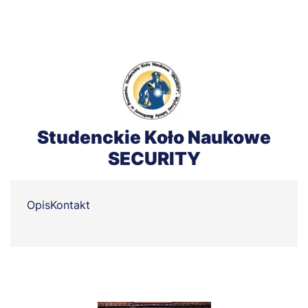
Studenckie Koło Naukowe
SECURITY
Opis
Kontakt