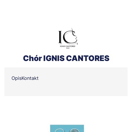
Chór IGNIS CANTORES
Opis
Kontakt