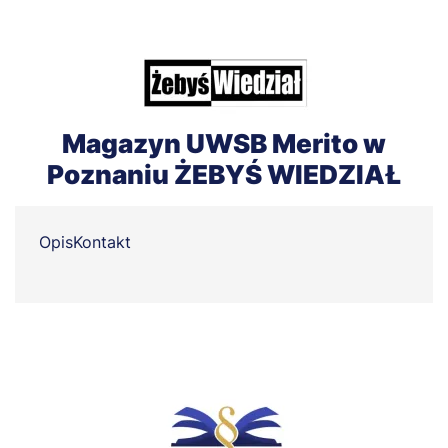
Magazyn UWSB Merito w
Poznaniu ŻEBYŚ WIEDZIAŁ
Opis
Kontakt