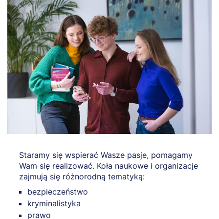
Staramy się wspierać Wasze pasje, pomagamy
Wam się realizować. Koła naukowe i organizacje
zajmują się różnorodną tematyką:
bezpieczeństwo
kryminalistyka
prawo