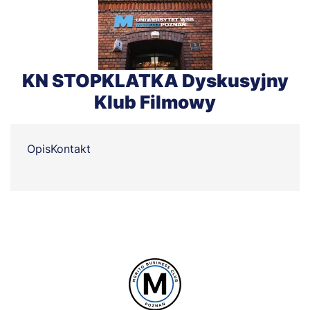
KN STOPKLATKA Dyskusyjny
Klub Filmowy
Opis
Kontakt