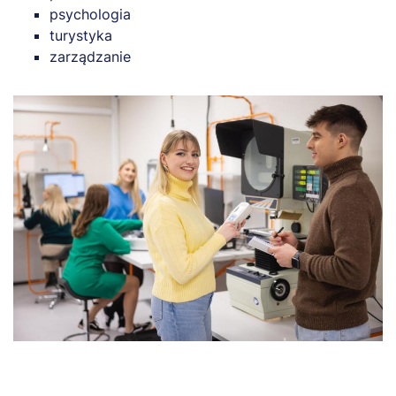
psychologia
turystyka
zarządzanie