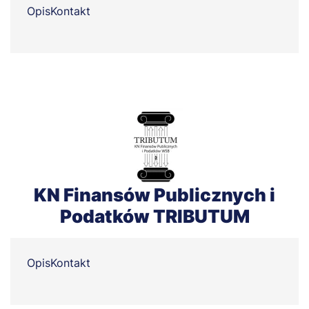
Opis
Kontakt
KN Finansów Publicznych i
Podatków TRIBUTUM
Opis
Kontakt