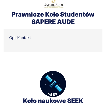
Prawnicze Koło Studentów
SAPERE AUDE
Opis
Kontakt
Koło naukowe SEEK