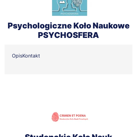
Psychologiczne Koło Naukowe
PSYCHOSFERA
Opis
Kontakt