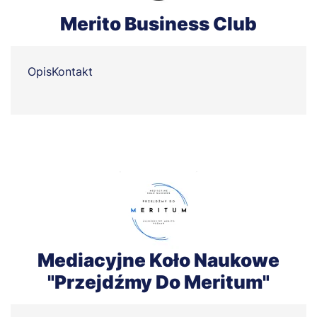
Merito Business Club
Opis
Kontakt
Mediacyjne Koło Naukowe
"Przejdźmy Do Meritum"