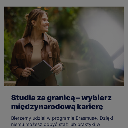
Studia za granicą – wybierz
międzynarodową karierę
Bierzemy udział w programie Erasmus+. Dzięki
niemu możesz odbyć staż lub praktyki w