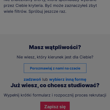
przez Ciebie kryteria. Być może zaznaczyłeś zbyt
wiele filtrów. Spróbuj jeszcze raz.
Masz wątpliwości?
Nie wiesz, który kierunek jest dla Ciebie?
Porozmawiaj z nami na czacie
zadzwoń
lub
wybierz inną formę
Już wiesz, co chcesz studiować?
Wypełnij krótki formularz i rozpocznij proces rekrutacji
Zapisz się