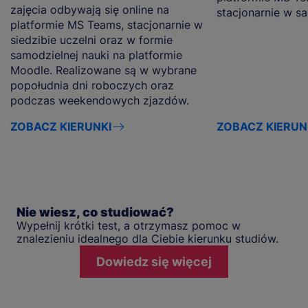
zajęcia odbywają się online na
stacjonarnie w s
platformie MS Teams, stacjonarnie w
siedzibie uczelni oraz w formie
samodzielnej nauki na platformie
Moodle. Realizowane są w wybrane
popołudnia dni roboczych oraz
podczas weekendowych zjazdów.
ZOBACZ KIERUNKI
ZOBACZ KIERUN
Nie wiesz, co studiować?
Wypełnij krótki test, a otrzymasz pomoc w
znalezieniu idealnego dla Ciebie kierunku studiów.
Dowiedz się więcej