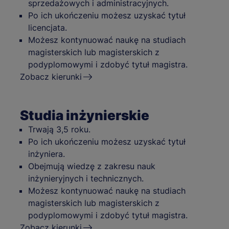
sprzedażowych i administracyjnych.
Po ich ukończeniu możesz uzyskać tytuł
licencjata.
Możesz kontynuować naukę na studiach
magisterskich lub magisterskich z
podyplomowymi i zdobyć tytuł magistra.
Zobacz kierunki
Studia inżynierskie
Trwają 3,5 roku.
Po ich ukończeniu możesz uzyskać tytuł
inżyniera.
Obejmują wiedzę z zakresu nauk
inżynieryjnych i technicznych.
Możesz kontynuować naukę na studiach
magisterskich lub magisterskich z
podyplomowymi i zdobyć tytuł magistra.
Zobacz kierunki