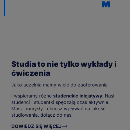
Studia to nie tylko wykłady i
ćwiczenia
Jako uczelnia mamy wiele do zaoferowania
i wspieramy różne
studenckie inicjatywy
. Nasi
studenci i studentki spędzają czas aktywnie.
Masz pomysły i chcesz wpływać na jakość
studiowania, dołącz do nas!
DOWIEDZ SIĘ WIĘCEJ