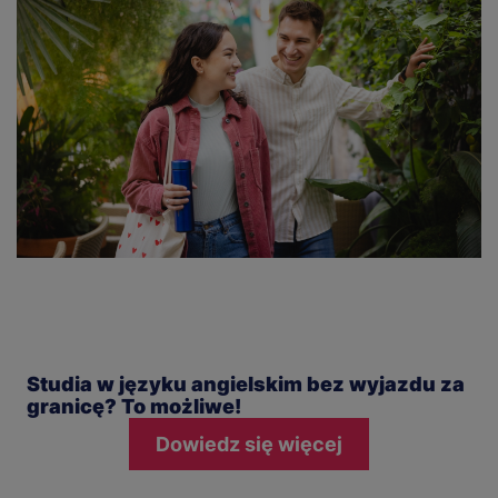
Studia w języku angielskim bez wyjazdu za
granicę? To możliwe!
Dowiedz się więcej