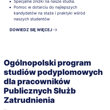
Specjalne zniżki na nasze studia.
Pomoc w dotarciu do najlepszych
kandydatów na staże i praktyki wśród
naszych studentów
DOWIEDZ SIĘ WIĘCEJ
Ogólnopolski program
studiów podyplomowych
dla pracowników
Publicznych Służb
Zatrudnienia