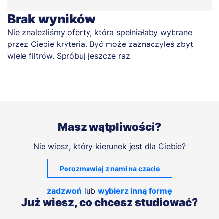
Brak wyników
Nie znaleźliśmy oferty, która spełniałaby wybrane
przez Ciebie kryteria. Być może zaznaczyłeś zbyt
wiele filtrów. Spróbuj jeszcze raz.
Masz wątpliwości?
Nie wiesz, który kierunek jest dla Ciebie?
Porozmawiaj z nami na czacie
zadzwoń
lub
wybierz inną formę
Już wiesz, co chcesz studiować?