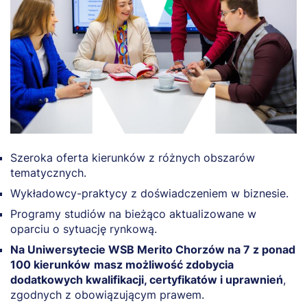
Szeroka oferta kierunków z różnych obszarów
tematycznych.
Wykładowcy-praktycy z doświadczeniem w biznesie.
Programy studiów na bieżąco aktualizowane w
oparciu o sytuację rynkową.
Na Uniwersytecie WSB Merito Chorzów na 7 z ponad
100 kierunków
masz możliwość zdobycia
dodatkowych kwalifikacji, certyfikatów i uprawnień
,
zgodnych z obowiązującym prawem.