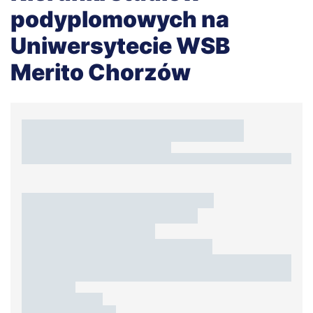
podyplomowych na
Uniwersytecie WSB
Merito Chorzów