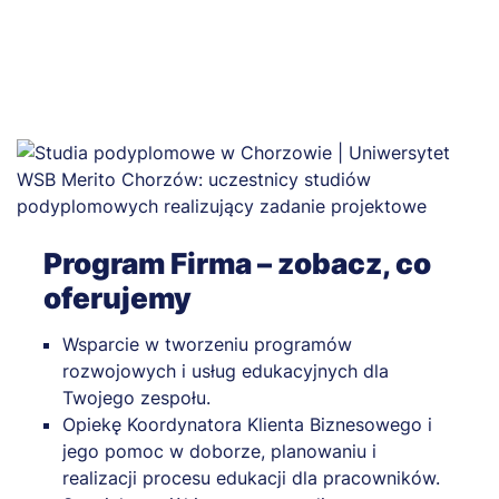
Program Firma – zobacz, co
oferujemy
Wsparcie w tworzeniu programów
rozwojowych i usług edukacyjnych dla
Twojego zespołu.
Opiekę Koordynatora Klienta Biznesowego i
jego pomoc w doborze, planowaniu i
realizacji procesu edukacji dla pracowników.