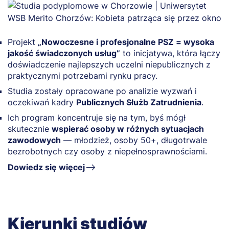
Projekt
„Nowoczesne i profesjonalne PSZ = wysoka
jakość świadczonych usług”
to inicjatywa, która łączy
doświadczenie najlepszych uczelni niepublicznych z
praktycznymi potrzebami rynku pracy.
Studia zostały opracowane po analizie wyzwań i
oczekiwań kadry
Publicznych Służb Zatrudnienia
.
Ich program koncentruje się na tym, byś mógł
skutecznie
wspierać osoby w różnych sytuacjach
zawodowych
— młodzież, osoby 50+, długotrwale
bezrobotnych czy osoby z niepełnosprawnościami.
Dowiedz się więcej
Kierunki studiów