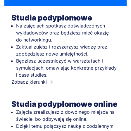
Studia podyplomowe
Na zajęciach spotkasz doświadczonych
wykładowców oraz będziesz mieć okazję
do networkingu.
Zaktualizujesz i rozszerzysz wiedzę oraz
zdobędziesz nowe umiejętności.
Będziesz uczestniczyć w warsztatach i
symulacjach, omawiając konkretne przykłady
i case studies.
Zobacz kierunki
Studia podyplomowe online
Zajęcia zrealizujesz z dowolnego miejsca na
świecie, bo odbywają się online.
Dzięki temu połączysz naukę z codziennymi