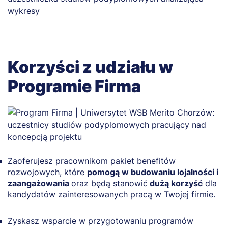
Korzyści z udziału w
Programie Firma
Zaoferujesz pracownikom pakiet benefitów
rozwojowych, które
pomogą w budowaniu lojalności i
zaangażowania
oraz będą stanowić
dużą korzyść
dla
kandydatów zainteresowanych pracą w Twojej firmie.
Zyskasz wsparcie w przygotowaniu programów