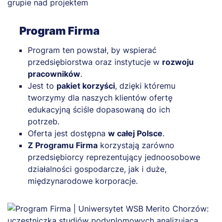
Program Firma
Program ten powstał, by wspierać
przedsiębiorstwa oraz instytucje w
rozwoju
pracowników
.
Jest to
pakiet korzyści
, dzięki któremu
tworzymy dla naszych klientów ofertę
edukacyjną ściśle dopasowaną do ich
potrzeb.
Oferta jest dostępna
w całej Polsce
.
Z Programu Firma
korzystają zarówno
przedsiębiorcy reprezentujący jednoosobowe
działalności gospodarcze, jak i duże,
międzynarodowe korporacje.