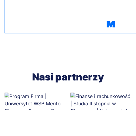
Nasi partnerzy