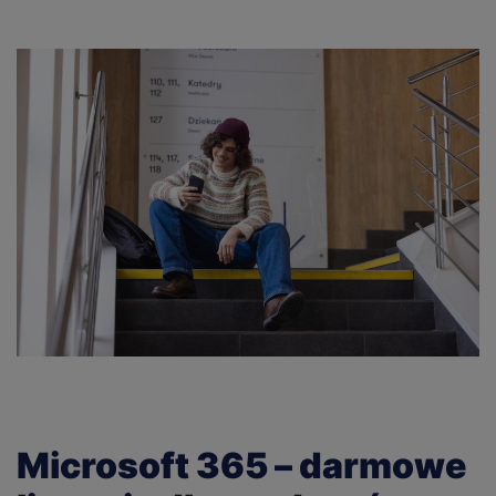
Microsoft 365 – darmowe