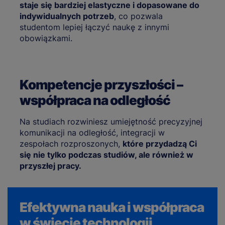
staje się bardziej elastyczne i dopasowane do
indywidualnych potrzeb
, co pozwala
studentom lepiej łączyć naukę z innymi
obowiązkami.
Kompetencje przyszłości –
współpraca na odległość
Na studiach rozwiniesz umiejętność precyzyjnej
komunikacji na odległość, integracji w
zespołach rozproszonych,
które przydadzą Ci
się nie tylko podczas studiów, ale również w
przyszłej pracy.
Efektywna nauka i współpraca
w świecie technologii