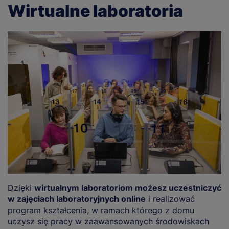
Wirtualne laboratoria
Dzięki
wirtualnym laboratoriom możesz uczestniczyć
w zajęciach laboratoryjnych online
i realizować
program kształcenia, w ramach którego z domu
uczysz się pracy w zaawansowanych środowiskach