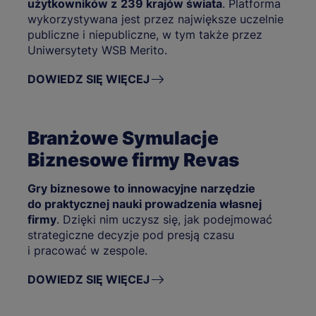
użytkowników z
239 krajów świata
. Platforma
wykorzystywana jest przez największe uczelnie
publiczne i niepubliczne, w tym także przez
Uniwersytety WSB Merito.
DOWIEDZ SIĘ WIĘCEJ
Branżowe Symulacje
Biznesowe firmy Revas
Gry biznesowe to innowacyjne narzędzie
do praktycznej nauki prowadzenia własnej
firmy
. Dzięki nim uczysz się, jak podejmować
strategiczne decyzje pod presją czasu
i pracować w zespole.
DOWIEDZ SIĘ WIĘCEJ