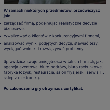
W ramach niektórych przedmiotów, przećwiczysz
jak:
zarządzać firmą, podejmując realistyczne decyzje
biznesowe,
rywalizować o klientów z konkurencyjnymi firmami,
analizować wyniki podjętych decyzji, stawiać tezy,
wyciągać wnioski i rozwiązywać problemy.
Sprawdzisz swoje umiejętności w takich firmach, jak:
agencja eventowa, biuro podróży, biuro rachunkowe,
fabryka łożysk, restauracja, salon fryzjerski, serwis IT,
sklep z elektroniką.
Po zakończeniu gry otrzymasz certyfikat.