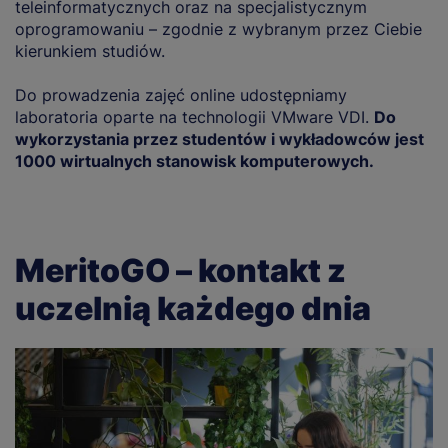
teleinformatycznych oraz na specjalistycznym
oprogramowaniu – zgodnie z wybranym przez Ciebie
kierunkiem studiów.
Do prowadzenia zajęć online udostępniamy
laboratoria oparte na technologii VMware VDI.
Do
wykorzystania przez studentów i wykładowców jest
1000 wirtualnych stanowisk komputerowych.
MeritoGO – kontakt z
uczelnią każdego dnia