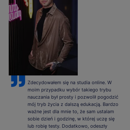
Zdecydowałem się na studia online. W
moim przypadku wybór takiego trybu
nauczania był prosty i pozwolił pogodzić
mój tryb życia z dalszą edukacją. Bardzo
ważne jest dla mnie to, że sam ustalam
sobie dzień i godzinę, w której uczę się
lub robię testy. Dodatkowo, odeszły