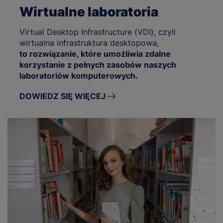
Wirtualne laboratoria
Virtual Desktop Infrastructure (VDI), czyli
wirtualna infrastruktura desktopowa,
to rozwiązanie, które umożliwia zdalne
korzystanie z pełnych zasobów naszych
laboratoriów komputerowych.
DOWIEDZ SIĘ WIĘCEJ