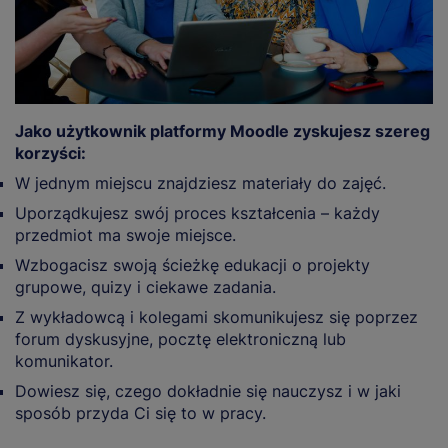
Jako użytkownik platformy Moodle zyskujesz szereg
korzyści:
W jednym miejscu znajdziesz materiały do zajęć.
Uporządkujesz swój proces kształcenia – każdy
przedmiot ma swoje miejsce.
Wzbogacisz swoją ścieżkę edukacji o projekty
grupowe, quizy i ciekawe zadania.
Z wykładowcą i kolegami skomunikujesz się poprzez
forum dyskusyjne, pocztę elektroniczną lub
komunikator.
Dowiesz się, czego dokładnie się nauczysz i w jaki
sposób przyda Ci się to w pracy.