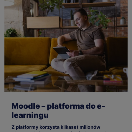
Moodle – platforma do e-
learningu
Z platformy korzysta kilkaset milionów