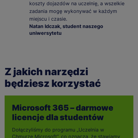
koszty dojazdów na uczelnię, a wszelkie
zadania mogę wykonywać w każdym
miejscu i czasie.
Natan Idczak, student naszego
uniwersytetu
Z jakich narzędzi
będziesz korzystać
Microsoft 365 – darmowe
licencje dla studentów
Dołączyliśmy do programu „Uczelnia w
Chmurze Microsoft”, co oznacza, że stawiamy