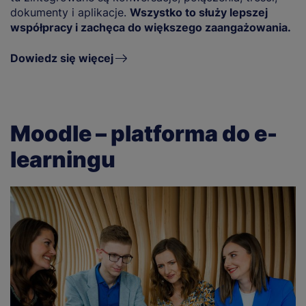
dokumenty i aplikacje.
Wszystko to służy lepszej
współpracy i zachęca do większego zaangażowania.
Dowiedz się więcej
Moodle – platforma do e-
learningu