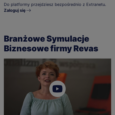
Do platformy przejdziesz bezpośrednio z Extranetu.
Zaloguj się
Branżowe Symulacje
Biznesowe firmy Revas