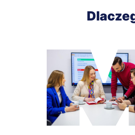
Dlaczeg