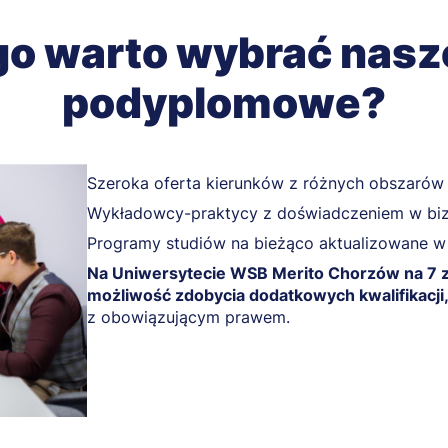
o warto wybrać nasz
podyplomowe?
Szeroka oferta kierunków z różnych obszarów
Wykładowcy-praktycy z doświadczeniem w biz
Programy studiów na bieżąco aktualizowane w 
Na Uniwersytecie WSB Merito Chorzów na 7 
możliwość zdobycia dodatkowych kwalifikacji,
z obowiązującym prawem.