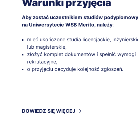
Warunki przyjęcia
Aby zostać uczestnikiem studiów podyplomow
na Uniwersytecie WSB Merito, należy
:
mieć ukończone studia licencjackie, inżynierski
lub magisterskie,
złożyć komplet dokumentów i spełnić wymogi
rekrutacyjne,
o przyjęciu decyduje kolejność zgłoszeń.
DOWIEDZ SIĘ WIĘCEJ