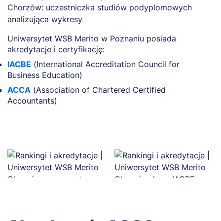
Uniwersytet WSB Merito w Poznaniu posiada
akredytacje i certyfikację:
IACBE
(International Accreditation Council for
Business Education)
ACCA
(Association of Chartered Certified
Accountants)