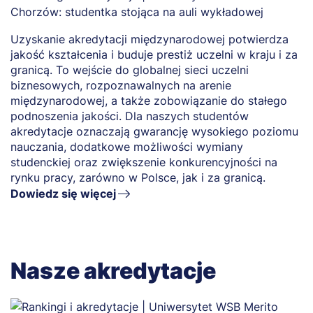
Uzyskanie akredytacji międzynarodowej potwierdza
jakość kształcenia i buduje prestiż uczelni w kraju i za
granicą. To wejście do globalnej sieci uczelni
biznesowych, rozpoznawalnych na arenie
międzynarodowej, a także zobowiązanie do stałego
podnoszenia jakości. Dla naszych studentów
akredytacje oznaczają gwarancję wysokiego poziomu
nauczania, dodatkowe możliwości wymiany
studenckiej oraz zwiększenie konkurencyjności na
rynku pracy, zarówno w Polsce, jak i za granicą.
Dowiedz się więcej
Nasze akredytacje