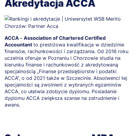
Akredytacja ACCA
ACCA - Association of Chartered Certified
Accountant
to prestiżowa kwalifikacja w dziedzinie
finansów, rachunkowości i zarządzania. Od 2016 roku
uczelnia oferuje w Poznaniu i Chorzowie studia na
kierunku finanse i rachunkowość z akredytowaną
specjalnością „Finanse przedsiębiorstw i podatki
ACCA”, o od 2021 także w Szczecinie. Absolwenci tej
specjalności są zwolnieni z wybranych egzaminów
ACCA, co ułatwia zdobycie dyplomu. Posiadanie
dyplomu ACCA zwiększa szanse na zatrudnienie i
awans.