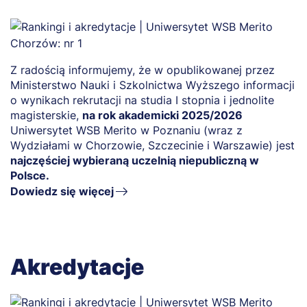
Z radością informujemy, że w opublikowanej przez
Ministerstwo Nauki i Szkolnictwa Wyższego informacji
o wynikach rekrutacji na studia I stopnia i jednolite
magisterskie,
na rok akademicki 2025/2026
Uniwersytet WSB Merito w Poznaniu (wraz z
Wydziałami w Chorzowie, Szczecinie i Warszawie) jest
najczęściej wybieraną uczelnią niepubliczną w
Polsce.
Dowiedz się więcej
Akredytacje