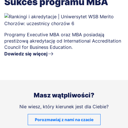
Sukces programu MBA
Programy Executive MBA oraz MBA posiadają
prestiżową akredytację od International Accreditation
Council for Business Education.
Dowiedz się więcej
Masz wątpliwości?
Nie wiesz, który kierunek jest dla Ciebie?
Porozmawiaj z nami na czacie