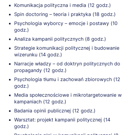
Komunikacja polityczna i media (12 godz.)
Spin doctoring – teoria i praktyka (18 godz.)
Psychologia wyborcy – emocje i postawy (10
godz.)
Analiza kampanii politycznych (8 godz.)
Strategie komunikacji politycznej i budowanie
wizerunku (14 godz.)
Narracje władzy – od doktryn politycznych do
propagandy (12 godz.)
Psychologia tłumu i zachowań zbiorowych (12
godz.)
Media społecznościowe i mikrotargetowanie w
kampaniach (12 godz.)
Badania opinii publicznej (12 godz.)
Warsztat: projekt kampanii politycznej (14
godz.)