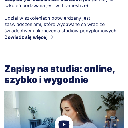
szkoleń podawana jest w II semestrze).
Udział w szkoleniach potwierdzany jest
zaświadczeniami, które wydawane są wraz ze
świadectwem ukończenia studiów podyplomowych.
Dowiedz się więcej
Zapisy na studia: online,
szybko i wygodnie