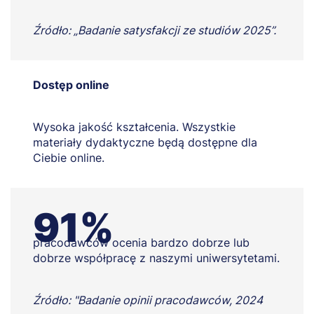
Źródło: „Badanie satysfakcji ze studiów 2025”.
Dostęp online
Wysoka jakość kształcenia. Wszystkie
materiały dydaktyczne będą dostępne dla
Ciebie online.
91%
pracodawców ocenia bardzo dobrze lub
dobrze współpracę z naszymi uniwersytetami.
Źródło: "Badanie opinii pracodawców, 2024