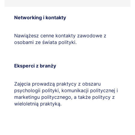
Networking i kontakty
Nawiążesz cenne kontakty zawodowe z
osobami ze świata polityki.
Eksperci z branży
Zajęcia prowadzą praktycy z obszaru
psychologii polityki, komunikacji politycznej i
marketingu politycznego, a także politycy z
wieloletnią praktyką.