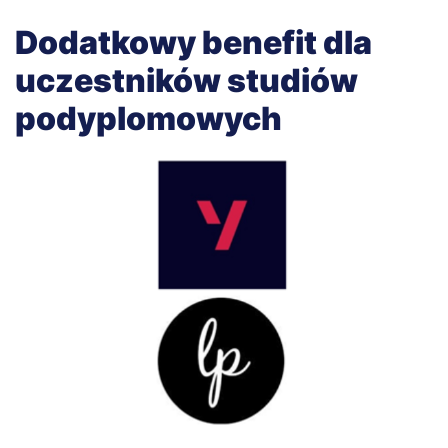
Dodatkowy benefit dla
uczestników studiów
podyplomowych