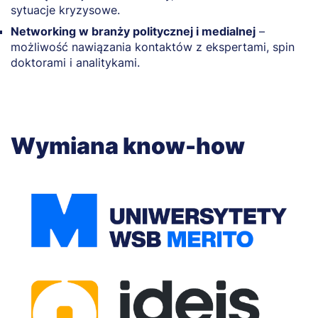
sytuacje kryzysowe.
Networking w branży politycznej i medialnej
–
możliwość nawiązania kontaktów z ekspertami, spin
doktorami i analitykami.
Wymiana know-how