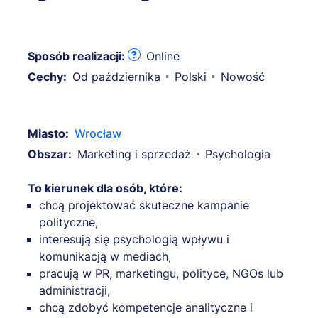
Sposób realizacji:
Online
Cechy:
Od października
Polski
Nowość
Miasto:
Wrocław
Obszar:
Marketing i sprzedaż
Psychologia
To kierunek dla osób, które:
chcą projektować skuteczne kampanie
polityczne,
interesują się psychologią wpływu i
komunikacją w mediach,
pracują w PR, marketingu, polityce, NGOs lub
administracji,
chcą zdobyć kompetencje analityczne i