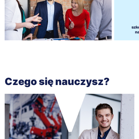
Czego się nauczysz?