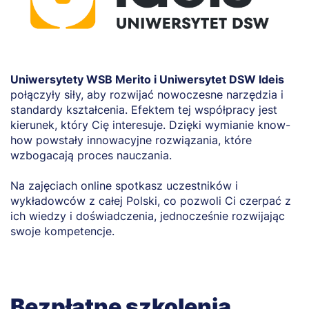
Uniwersytety WSB Merito i Uniwersytet DSW Ideis
połączyły siły, aby rozwijać nowoczesne narzędzia i
standardy kształcenia. Efektem tej współpracy jest
kierunek, który Cię interesuje. Dzięki wymianie know-
how powstały innowacyjne rozwiązania, które
wzbogacają proces nauczania.
Na zajęciach online spotkasz uczestników i
wykładowców z całej Polski, co pozwoli Ci czerpać z
ich wiedzy i doświadczenia, jednocześnie rozwijając
swoje kompetencje.
Bezpłatne szkolenia