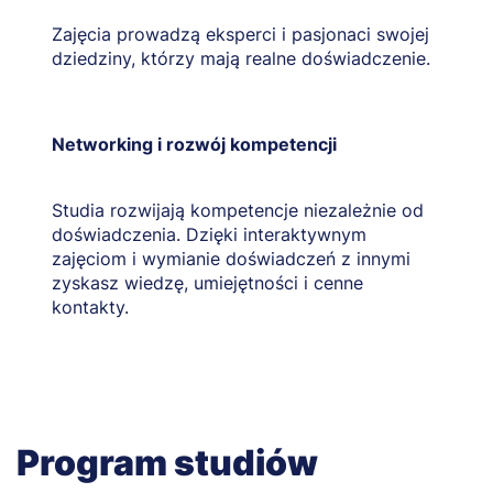
Zajęcia prowadzą eksperci i pasjonaci swojej
dziedziny, którzy mają realne doświadczenie.
Networking i rozwój kompetencji
Studia rozwijają kompetencje niezależnie od
doświadczenia. Dzięki interaktywnym
zajęciom i wymianie doświadczeń z innymi
zyskasz wiedzę, umiejętności i cenne
kontakty.
Program studiów