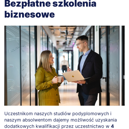
Bezpłatne szkolenia
biznesowe
Uczestnikom naszych studiów podyplomowych i
naszym absolwentom dajemy możliwość uzyskania
dodatkowych kwalifikacji przez uczestnictwo w
4