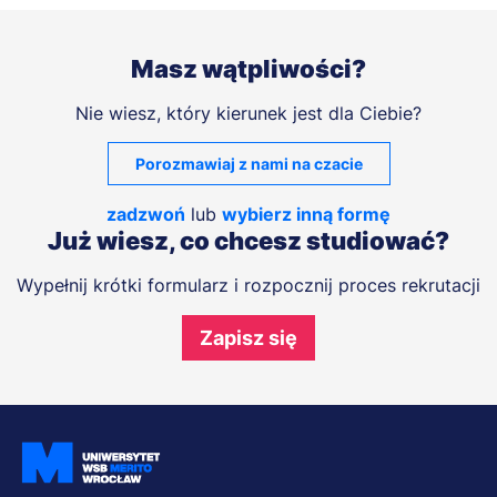
Masz wątpliwości?
Nie wiesz, który kierunek jest dla Ciebie?
Porozmawiaj z nami na czacie
zadzwoń
lub
wybierz inną formę
Już wiesz, co chcesz studiować?
Wypełnij krótki formularz i rozpocznij proces rekrutacji
Zapisz się