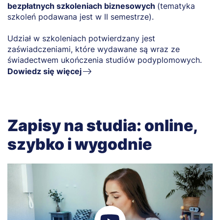
bezpłatnych szkoleniach biznesowych
(tematyka
szkoleń podawana jest w II semestrze).
Udział w szkoleniach potwierdzany jest
zaświadczeniami, które wydawane są wraz ze
świadectwem ukończenia studiów podyplomowych.
Dowiedz się więcej
Zapisy na studia: online,
szybko i wygodnie