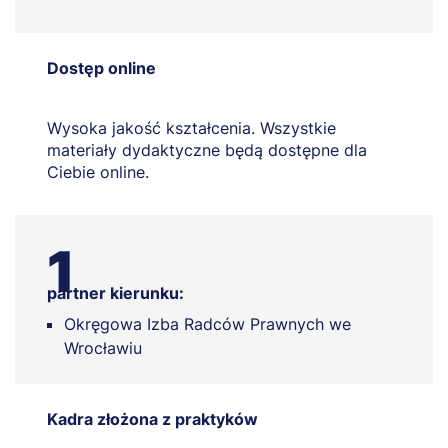
Dostęp online
Wysoka jakość kształcenia. Wszystkie
materiały dydaktyczne będą dostępne dla
Ciebie online.
1
partner kierunku:
Okręgowa Izba Radców Prawnych we
Wrocławiu
Kadra złożona z praktyków