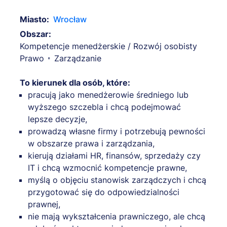
Miasto:
Wrocław
Obszar:
Kompetencje menedżerskie / Rozwój osobisty
Prawo
Zarządzanie
To kierunek dla osób, które:
pracują jako menedżerowie średniego lub
wyższego szczebla i chcą podejmować
lepsze decyzje,
prowadzą własne firmy i potrzebują pewności
w obszarze prawa i zarządzania,
kierują działami HR, finansów, sprzedaży czy
IT i chcą wzmocnić kompetencje prawne,
myślą o objęciu stanowisk zarządczych i chcą
przygotować się do odpowiedzialności
prawnej,
nie mają wykształcenia prawniczego, ale chcą