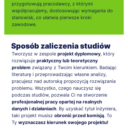
przygotowują pracodawcy, z którymi
współpracujemy, dostosowując wymagania do
stanowisk, co ułatwia pierwsze kroki
zawodowe.
Sposób zaliczenia studiów
Tworzysz w zespole
projekt dyplomowy
, który
rozwiązuje
praktyczny lub teoretyczny
problem
związany z Twoim kierunkiem. Badając
literaturę i przeprowadzając własne analizy,
pracujesz nad autorską propozycją rozwiązania
problemu. Wszystko, czego nauczysz się
podczas studiów, pozwala Ci na stworzenie
profesjonalnej pracy opartej na realnych
danych i działaniach
. By uzyskać tytuł inżyniera,
taki projekt musisz
obronić przed komisją
. To
Ty
wyznaczasz kierunek swojego projektu!