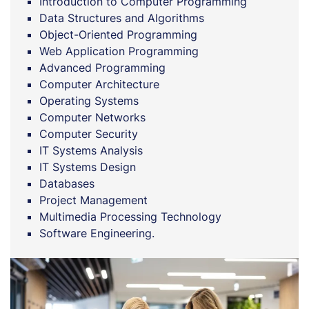
Introduction to Computer Programming
Data Structures and Algorithms
Object-Oriented Programming
Web Application Programming
Advanced Programming
Computer Architecture
Operating Systems
Computer Networks
Computer Security
IT Systems Analysis
IT Systems Design
Databases
Project Management
Multimedia Processing Technology
Software Engineering.