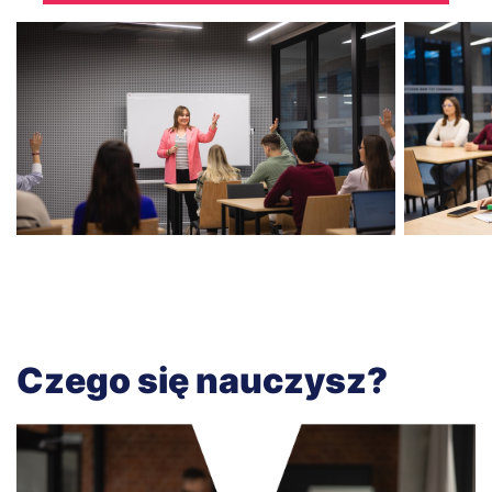
Czego się nauczysz?