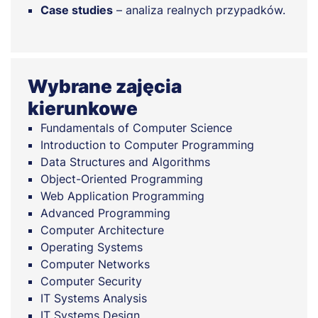
Case studies
– analiza realnych przypadków.
Wybrane zajęcia
kierunkowe
Fundamentals of Computer Science
Introduction to Computer Programming
Data Structures and Algorithms
Object-Oriented Programming
Web Application Programming
Advanced Programming
Computer Architecture
Operating Systems
Computer Networks
Computer Security
IT Systems Analysis
IT Systems Design