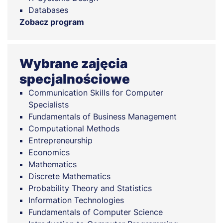
Databases
Zobacz program
Wybrane zajęcia
specjalnościowe
Communication Skills for Computer
Specialists
Fundamentals of Business Management
Computational Methods
Entrepreneurship
Economics
Mathematics
Discrete Mathematics
Probability Theory and Statistics
Information Technologies
Fundamentals of Computer Science