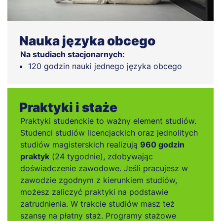
Nauka języka obcego
Na studiach stacjonarnych:
120 godzin nauki jednego języka obcego
Praktyki i staże
Praktyki studenckie to ważny element studiów.
Studenci studiów licencjackich oraz jednolitych
studiów magisterskich realizują
960 godzin
praktyk
(24 tygodnie), zdobywając
doświadczenie zawodowe. Jeśli pracujesz w
zawodzie zgodnym z kierunkiem studiów,
możesz zaliczyć praktyki na podstawie
zatrudnienia. W trakcie studiów masz też
szansę na płatny staż. Programy stażowe