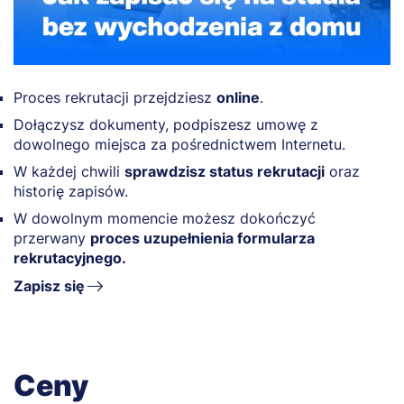
Proces rekrutacji przejdziesz
online
.
Dołączysz dokumenty, podpiszesz umowę z
dowolnego miejsca za pośrednictwem Internetu.
W każdej chwili
sprawdzisz status rekrutacji
oraz
historię zapisów.
W dowolnym momencie możesz dokończyć
przerwany
proces uzupełnienia formularza
rekrutacyjnego.
Zapisz się
Ceny