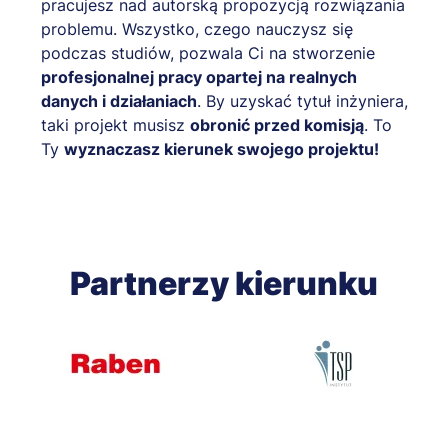
pracujesz nad autorską propozycją rozwiązania
problemu. Wszystko, czego nauczysz się
podczas studiów, pozwala Ci na stworzenie
profesjonalnej pracy opartej na realnych
danych i działaniach
. By uzyskać tytuł inżyniera,
taki projekt musisz
obronić przed komisją
. To
Ty
wyznaczasz kierunek swojego projektu!
Partnerzy kierunku