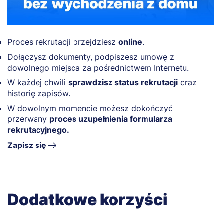
Proces rekrutacji przejdziesz
online
.
Dołączysz dokumenty, podpiszesz umowę z
dowolnego miejsca za pośrednictwem Internetu.
W każdej chwili
sprawdzisz status rekrutacji
oraz
historię zapisów.
W dowolnym momencie możesz dokończyć
przerwany
proces uzupełnienia formularza
rekrutacyjnego.
Zapisz się
Dodatkowe korzyści