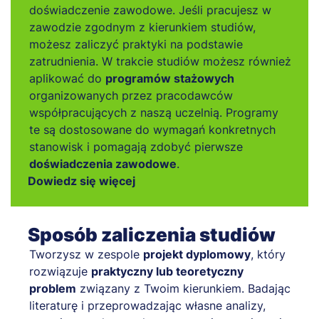
doświadczenie zawodowe. Jeśli pracujesz w
zawodzie zgodnym z kierunkiem studiów,
możesz zaliczyć praktyki na podstawie
zatrudnienia. W trakcie studiów możesz również
aplikować do
programów stażowych
organizowanych przez pracodawców
współpracujących z naszą uczelnią. Programy
te są dostosowane do wymagań konkretnych
stanowisk i pomagają zdobyć pierwsze
doświadczenia zawodowe
.
Dowiedz się więcej
Sposób zaliczenia studiów
Tworzysz w zespole
projekt dyplomowy
, który
rozwiązuje
praktyczny lub teoretyczny
problem
związany z Twoim kierunkiem. Badając
literaturę i przeprowadzając własne analizy,