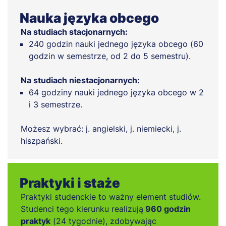
Nauka języka obcego
Na studiach stacjonarnych:
240 godzin nauki jednego języka obcego (60
godzin w semestrze, od 2 do 5 semestru).
Na studiach niestacjonarnych:
64 godziny nauki jednego języka obcego w 2
i 3 semestrze.
Możesz wybrać: j. angielski, j. niemiecki, j.
hiszpański.
Praktyki i staże
Praktyki studenckie to ważny element studiów.
Studenci tego kierunku realizują
960 godzin
praktyk
(24 tygodnie), zdobywając