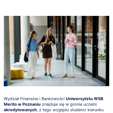
Wydział Finansów i Bankowości
Uniwersytetu WSB
Merito w Poznaniu
znajduje się w gronie uczelni
akredytowanych
, z tego względu studenci kierunku