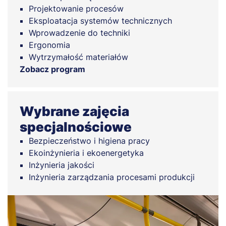
Projektowanie procesów
Eksploatacja systemów technicznych
Wprowadzenie do techniki
Ergonomia
Wytrzymałość materiałów
Zobacz program
Wybrane zajęcia
specjalnościowe
Bezpieczeństwo i higiena pracy
Ekoinżynieria i ekoenergetyka
Inżynieria jakości
Inżynieria zarządzania procesami produkcji