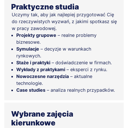
Praktyczne studia
Uczymy tak, aby jak najlepiej przygotować Cię
do rzeczywistych wyzwań, z jakimi spotkasz się
w pracy zawodowej.
Projekty grupowe
– realne problemy
biznesowe.
Symulacje
– decyzje w warunkach
rynkowych.
Staże i praktyki
– doświadczenie w firmach.
Wykłady z praktykami
– eksperci z rynku.
Nowoczesne narzędzia
– aktualne
technologie.
Case studies
– analiza realnych przypadków.
Wybrane zajęcia
kierunkowe