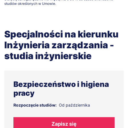
studiów określonych w Umowie.
Specjalności na kierunku
Inżynieria zarządzania -
studia inżynierskie
Bezpieczeństwo i higiena
pracy
Rozpoczęcie studiów:
Od października
Zapisz się