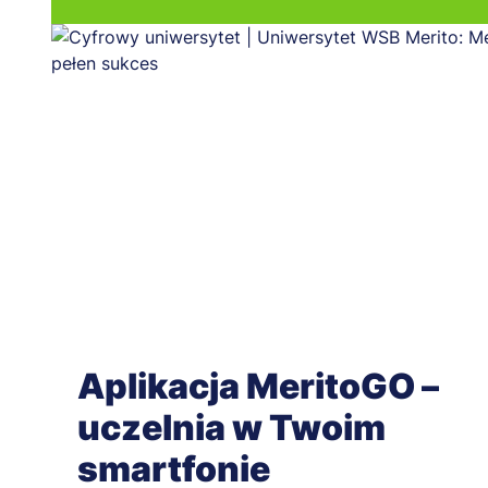
Aplikacja MeritoGO –
uczelnia w Twoim
smartfonie