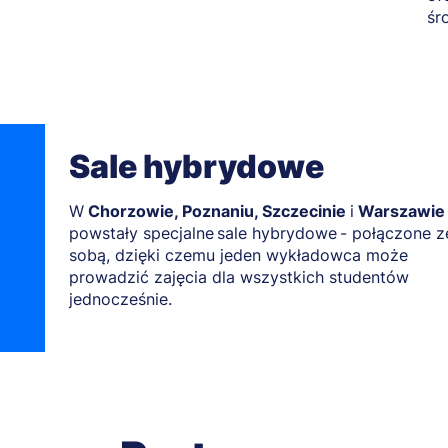
śr
Sale hybrydowe
W
Chorzowie, Poznaniu, Szczecinie
i
Warszawie
powstały specjalne sale hybrydowe - połączone z
sobą, dzięki czemu jeden wykładowca może
prowadzić zajęcia dla wszystkich studentów
jednocześnie.