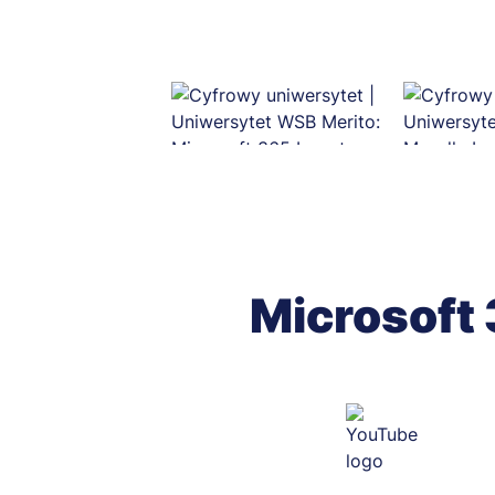
Microsoft