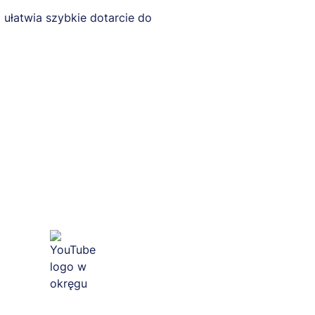
 ułatwia szybkie dotarcie do