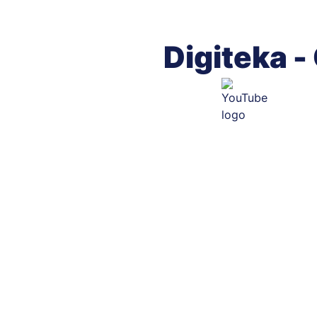
Digiteka 