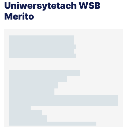
Uniwersytetach WSB
Merito