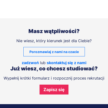
Masz wątpliwości?
Nie wiesz, który kierunek jest dla Ciebie?
Porozmawiaj z nami na czacie
zadzwoń
lub
skontaktuj się z nami
Już wiesz, co chcesz studiować?
Wypełnij krótki formularz i rozpocznij proces rekrutacji
Zapisz się