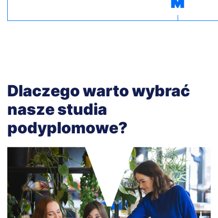
Dlaczego warto wybrać
nasze studia
podyplomowe?