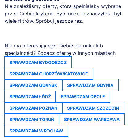
Nie znaleźliśmy oferty, która spełniałaby wybrane
przez Ciebie kryteria. Być może zaznaczyłeś zbyt
wiele filtrów. Spróbuj jeszcze raz.
Nie ma interesującego Ciebie kierunku lub
specjalności? Zobacz ofertę w innych miastach
SPRAWDZAM BYDGOSZCZ
SPRAWDZAM CHORZÓW/KATOWICE
SPRAWDZAM GDAŃSK
SPRAWDZAM GDYNIA
SPRAWDZAM ŁÓDŹ
SPRAWDZAM OPOLE
SPRAWDZAM POZNAŃ
SPRAWDZAM SZCZECIN
SPRAWDZAM TORUŃ
SPRAWDZAM WARSZAWA
SPRAWDZAM WROCŁAW