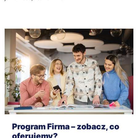
Program Firma – zobacz, co
oferujemy?