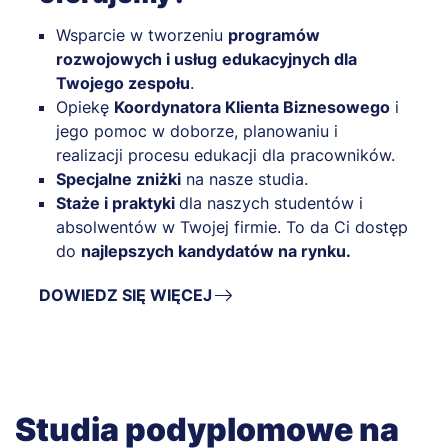
Wsparcie w tworzeniu
programów
rozwojowych i usług
edukacyjnych dla
Twojego zespołu
.
Opiekę
Koordynatora Klienta Biznesowego
i
jego pomoc w doborze, planowaniu i
realizacji procesu edukacji dla pracowników.
Specjalne zniżki
na nasze studia.
Staże i praktyki
dla naszych studentów i
absolwentów w Twojej firmie. To da Ci dostęp
do
najlepszych kandydatów na rynku.
DOWIEDZ SIĘ WIĘCEJ
Studia podyplomowe na