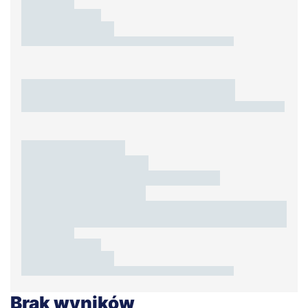
Brak wyników