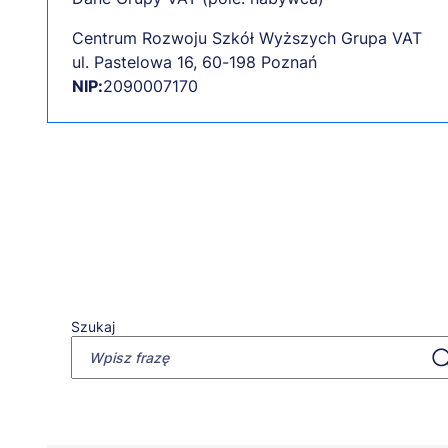
Centrum Rozwoju Szkół Wyższych Grupa VAT
ul. Pastelowa 16, 60-198 Poznań
NIP:
2090007170
Szukaj