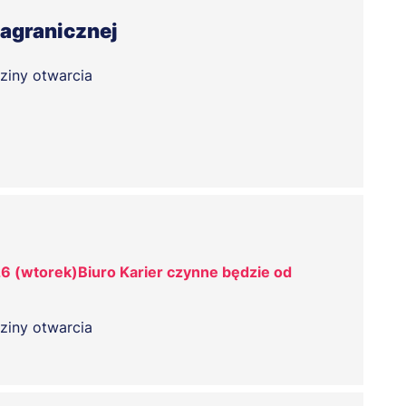
Zagranicznej
ziny otwarcia
6 (wtorek)Biuro Karier czynne będzie od
ziny otwarcia