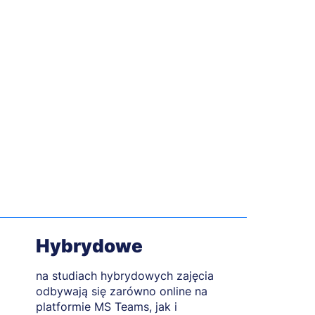
Hybrydowe
na studiach hybrydowych zajęcia
odbywają się zarówno online na
platformie MS Teams, jak i