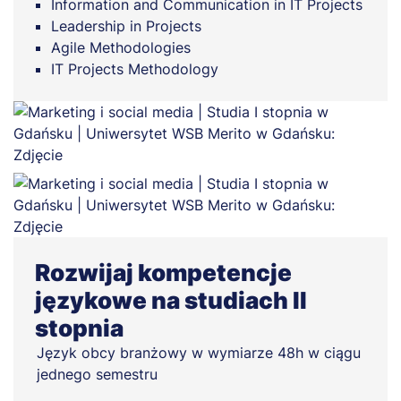
Information and Communication in IT Projects
Leadership in Projects
Agile Methodologies
IT Projects Methodology
Rozwijaj kompetencje
językowe na studiach II
stopnia
Język obcy branżowy w wymiarze 48h w ciągu
jednego semestru