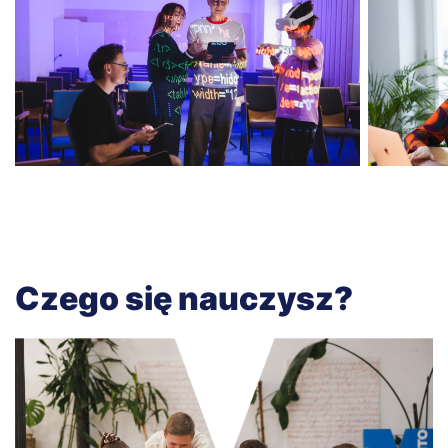
Czego się nauczysz?