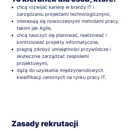
chcą rozwijać karierę w branży IT i
zarządzaniu projektami technologicznymi,
interesują się nowoczesnymi metodami pracy,
takimi jak Agile,
chcą nauczyć się planować, realizować i
kontrolować projekty informatyczne,
pragną zdobyć umiejętności przywódcze i
skutecznie zarządzać zespołami
projektowymi,
dążą do uzyskania międzynarodowych
kwalifikacji cenionych na rynku pracy IT.
Zasady rekrutacji