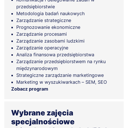
przedsiębiorstwie
Metodologia badań naukowych
Zarządzanie strategiczne
Prognozowanie ekonomiczne
Zarządzanie procesami
Zarządzanie zasobami ludzkimi
Zarządzanie operacyjne
Analiza finansowa przedsiębiorstwa
Zarządzanie przedsiębiorstwem na rynku
międzynarodowym
Strategiczne zarządzanie marketingowe
Marketing w wyszukiwarkach – SEM, SEO
Zobacz program
Wybrane zajęcia
specjalnościowe