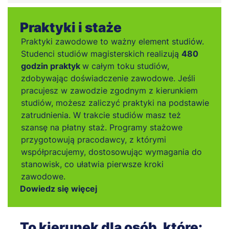
Praktyki i staże
Praktyki zawodowe to ważny element studiów.
Studenci studiów magisterskich realizują
480
godzin praktyk
w całym toku studiów,
zdobywając doświadczenie zawodowe. Jeśli
pracujesz w zawodzie zgodnym z kierunkiem
studiów, możesz zaliczyć praktyki na podstawie
zatrudnienia. W trakcie studiów masz też
szansę na płatny staż. Programy stażowe
przygotowują pracodawcy, z którymi
współpracujemy, dostosowując wymagania do
stanowisk, co ułatwia pierwsze kroki
zawodowe.
Dowiedz się więcej
To kierunek dla osób, które: