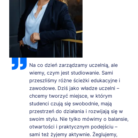
Na co dzień zarządzamy uczelnią, ale
wiemy, czym jest studiowanie. Sami
przeszliśmy różne ścieżki edukacyjne i
zawodowe. Dziś jako władze uczelni –
chcemy tworzyć miejsce, w którym
studenci czują się swobodnie, mają
przestrzeń do działania i rozwijają się w
swoim stylu. Nie tylko mówimy o balansie,
otwartości i praktycznym podejściu –
sami też żyjemy aktywnie. Żeglujemy,