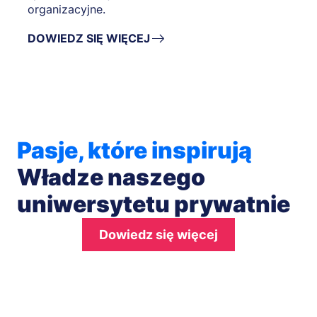
organizacyjne.
DOWIEDZ SIĘ WIĘCEJ
Pasje, które inspirują
Władze naszego
uniwersytetu prywatnie
Dowiedz się więcej