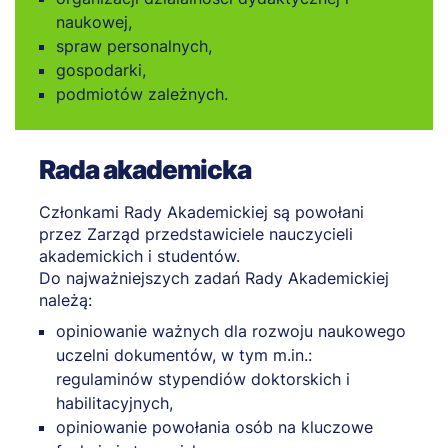
naukowej,
spraw personalnych,
gospodarki,
podmiotów zależnych.
Rada akademicka
Członkami Rady Akademickiej są powołani
przez Zarząd przedstawiciele nauczycieli
akademickich i studentów.
Do najważniejszych zadań Rady Akademickiej
należą:
opiniowanie ważnych dla rozwoju naukowego
uczelni dokumentów, w tym m.in.:
regulaminów stypendiów doktorskich i
habilitacyjnych,
opiniowanie powołania osób na kluczowe