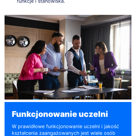
funkcje i stanowiska.
Funkcjonowanie uczelni
W prawidłowe funkcjonowanie uczelni i jakość
kształcenia zaangażowanych jest wiele osób