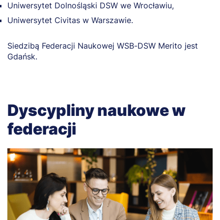
Uniwersytet Dolnośląski DSW we Wrocławiu,
Uniwersytet Civitas w Warszawie.
Siedzibą Federacji Naukowej WSB-DSW Merito jest
Gdańsk.
Dyscypliny naukowe w
federacji