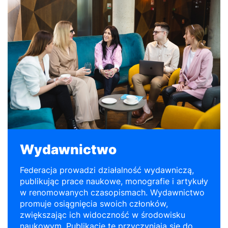
Wydawnictwo
Federacja prowadzi działalność wydawniczą,
publikując prace naukowe, monografie i artykuły
w renomowanych czasopismach. Wydawnictwo
promuje osiągnięcia swoich członków,
zwiększając ich widoczność w środowisku
naukowym. Publikacje te przyczyniają się do