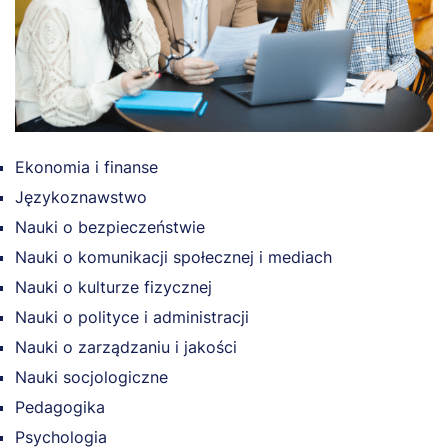
Ekonomia i finanse
Językoznawstwo
Nauki o bezpieczeństwie
Nauki o komunikacji społecznej i mediach
Nauki o kulturze fizycznej
Nauki o polityce i administracji
Nauki o zarządzaniu i jakości
Nauki socjologiczne
Pedagogika
Psychologia