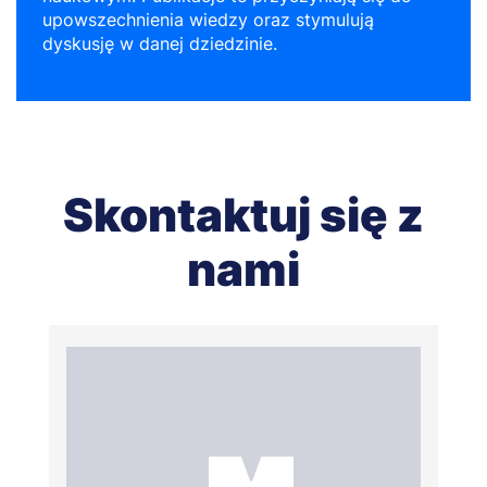
upowszechnienia wiedzy oraz stymulują
dyskusję w danej dziedzinie.
Skontaktuj się z
nami