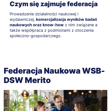
Czym się zajmuje federacja
Prowadzenie działalności naukowej i
wydawniczej,
komercjalizacja wyników badań
naukowych oraz know-how
z nim związane a
także współpraca z podmiotami z otoczenia
społeczno-gospodarczego.
Federacja Naukowa WSB-
DSW Merito