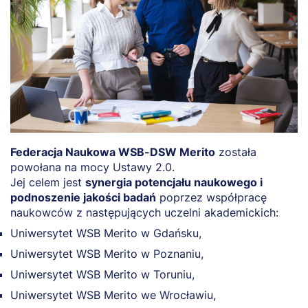
Federacja Naukowa WSB-DSW Merito
została
powołana na mocy Ustawy 2.0.
Jej celem jest
synergia potencjału naukowego i
podnoszenie jakości badań
poprzez współpracę
naukowców z następujących uczelni akademickich:
Uniwersytet WSB Merito w Gdańsku,
Uniwersytet WSB Merito w Poznaniu,
Uniwersytet WSB Merito w Toruniu,
Uniwersytet WSB Merito we Wrocławiu,