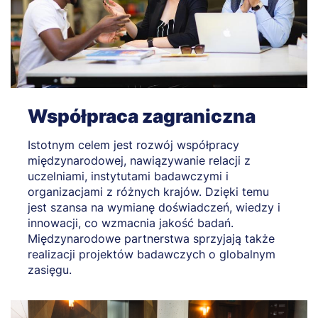
Współpraca zagraniczna
Istotnym celem jest rozwój współpracy
międzynarodowej, nawiązywanie relacji z
uczelniami, instytutami badawczymi i
organizacjami z różnych krajów. Dzięki temu
jest szansa na wymianę doświadczeń, wiedzy i
innowacji, co wzmacnia jakość badań.
Międzynarodowe partnerstwa sprzyjają także
realizacji projektów badawczych o globalnym
zasięgu.