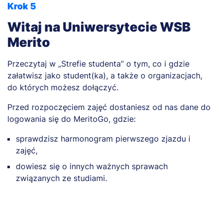
Krok 5
Witaj na Uniwersytecie WSB
Merito
Przeczytaj w „Strefie studenta” o tym, co i gdzie
załatwisz jako student(ka), a także o organizacjach,
do których możesz dołączyć.
Przed rozpoczęciem zajęć dostaniesz od nas dane do
logowania się do MeritoGo, gdzie:
sprawdzisz harmonogram pierwszego zjazdu i
zajęć,
dowiesz się o innych ważnych sprawach
związanych ze studiami.