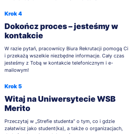
Krok 4
Dokończ proces – jesteśmy w
kontakcie
W razie pytań, pracownicy Biura Rekrutacji pomogą Ci
i przekażą wszelkie niezbędne informacje. Cały czas
jesteśmy z Tobą w kontakcie telefonicznym i e-
mailowym!
Krok 5
Witaj na Uniwersytecie WSB
Merito
Przeczytaj w „Strefie studenta” o tym, co i gdzie
załatwisz jako student(ka), a także o organizacjach,