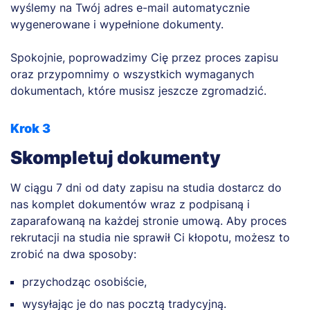
wyślemy na Twój adres e-mail automatycznie
wygenerowane i wypełnione dokumenty.
Spokojnie, poprowadzimy Cię przez proces zapisu
oraz przypomnimy o wszystkich wymaganych
dokumentach, które musisz jeszcze zgromadzić.
Krok 3
Skompletuj dokumenty
W ciągu 7 dni od daty zapisu na studia dostarcz do
nas komplet dokumentów wraz z podpisaną i
zaparafowaną na każdej stronie umową. Aby proces
rekrutacji na studia nie sprawił Ci kłopotu, możesz to
zrobić na dwa sposoby:
przychodząc osobiście,
wysyłając je do nas pocztą tradycyjną.