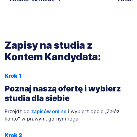
Zapisy na studia z
Kontem Kandydata:
Krok 1
Poznaj naszą ofertę i wybierz
studia dla siebie
Przejdź do
zapisów online
i wybierz opcję „Załóż
konto” w prawym, górnym rogu.
Krok 2