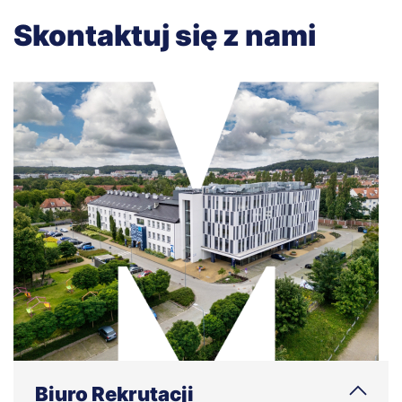
Skontaktuj się z nami
Biuro Rekrutacji