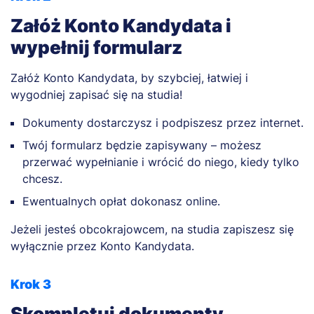
Załóż Konto Kandydata i
wypełnij formularz
Załóż Konto Kandydata, by szybciej, łatwiej i
wygodniej zapisać się na studia!
Dokumenty dostarczysz i podpiszesz przez internet.
Twój formularz będzie zapisywany – możesz
przerwać wypełnianie i wrócić do niego, kiedy tylko
chcesz.
Ewentualnych opłat dokonasz online.
Jeżeli jesteś obcokrajowcem, na studia zapiszesz się
wyłącznie przez Konto Kandydata.
Krok 3
Skompletuj dokumenty