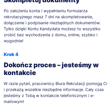
Po założeniu konta i wypełnieniu formularza
rekrutacyjnego masz 7 dni na skompletowanie,
dołączenie i podpisanie niezbędnych dokumentów.
Tylko dzięki Kontu Kandydata możesz to wszystko
zrobić bez wychodzenia z domu, online, szybko i
wygodnie!
Krok 4
Dokończ proces – jesteśmy w
kontakcie
W razie pytań, pracownicy Biura Rekrutacji pomogą Ci
i przekażą wszelkie niezbędne informacje. Cały czas
jesteśmy z Tobą w kontakcie telefonicznym i e-
mailowym!