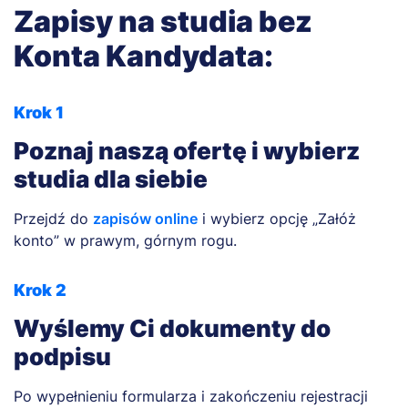
Zapisy na studia bez
Konta Kandydata:
Krok 1
Poznaj naszą ofertę i wybierz
studia dla siebie
Przejdź do
zapisów online
i wybierz opcję „Załóż
konto” w prawym, górnym rogu.
Krok 2
Wyślemy Ci dokumenty do
podpisu
Po wypełnieniu formularza i zakończeniu rejestracji