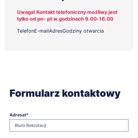
Uwaga! Kontakt telefoniczny możliwy jest
tylko od pn- pt w godzinach 9.00-16.00
Telefon
E-mail
Adres
Godziny otwarcia
Formularz kontaktowy
Adresat
Biuro Rekrutacji