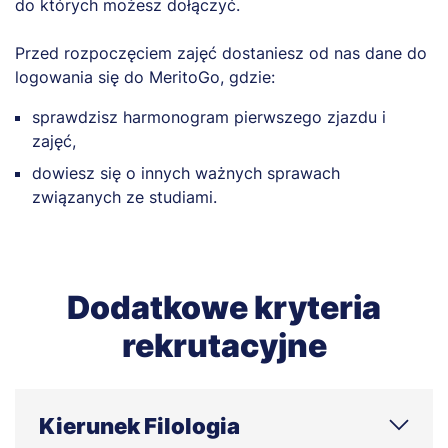
do których możesz dołączyć.
Przed rozpoczęciem zajęć dostaniesz od nas dane do
logowania się do MeritoGo, gdzie:
sprawdzisz harmonogram pierwszego zjazdu i
zajęć,
dowiesz się o innych ważnych sprawach
związanych ze studiami.
Dodatkowe kryteria
rekrutacyjne
Kierunek Filologia