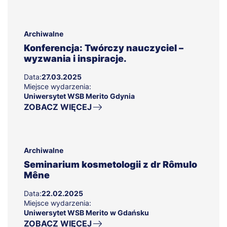
Archiwalne
Konferencja: Twórczy nauczyciel –
wyzwania i inspiracje.
Data:
27.03.2025
Miejsce wydarzenia:
Uniwersytet WSB Merito Gdynia
ZOBACZ WIĘCEJ
Archiwalne
Seminarium kosmetologii z dr Rômulo
Mêne
Data:
22.02.2025
Miejsce wydarzenia:
Uniwersytet WSB Merito w Gdańsku
ZOBACZ WIĘCEJ