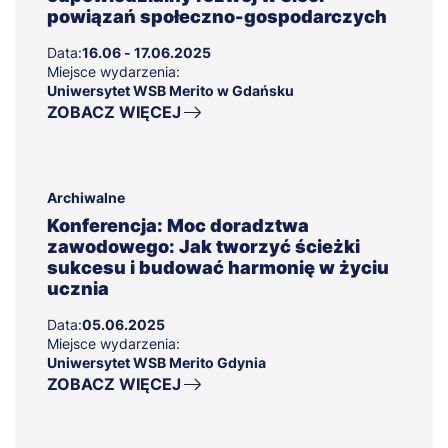
powiązań społeczno-gospodarczych
Data:
16.06 - 17.06.2025
Miejsce wydarzenia:
Uniwersytet WSB Merito w Gdańsku
ZOBACZ WIĘCEJ
Archiwalne
Konferencja: Moc doradztwa
zawodowego: Jak tworzyć ścieżki
sukcesu i budować harmonię w życiu
ucznia
Data:
05.06.2025
Miejsce wydarzenia:
Uniwersytet WSB Merito Gdynia
ZOBACZ WIĘCEJ