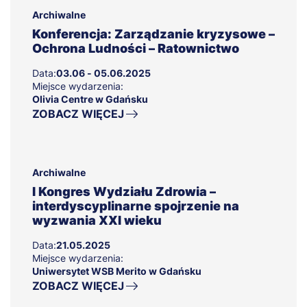
Archiwalne
Konferencja: Zarządzanie kryzysowe –
Ochrona Ludności – Ratownictwo
Data:
03.06 - 05.06.2025
Miejsce wydarzenia:
Olivia Centre w Gdańsku
ZOBACZ WIĘCEJ
Archiwalne
I Kongres Wydziału Zdrowia –
interdyscyplinarne spojrzenie na
wyzwania XXI wieku
Data:
21.05.2025
Miejsce wydarzenia:
Uniwersytet WSB Merito w Gdańsku
ZOBACZ WIĘCEJ