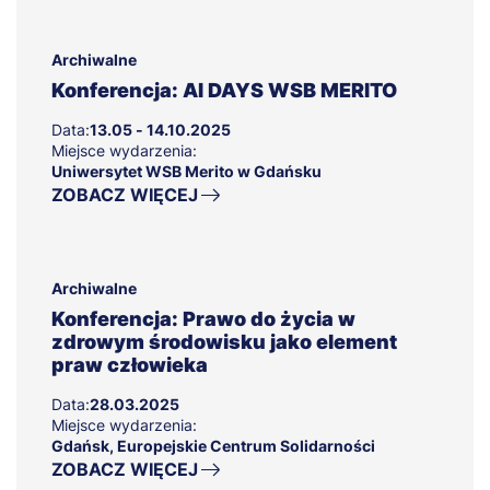
Archiwalne
Konferencja: AI DAYS WSB MERITO
Data:
13.05 - 14.10.2025
Miejsce wydarzenia:
Uniwersytet WSB Merito w Gdańsku
ZOBACZ WIĘCEJ
Archiwalne
Konferencja: Prawo do życia w
zdrowym środowisku jako element
praw człowieka
Data:
28.03.2025
Miejsce wydarzenia:
Gdańsk, Europejskie Centrum Solidarności
ZOBACZ WIĘCEJ