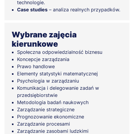
technologie.
Case studies
– analiza realnych przypadków.
Wybrane zajęcia
kierunkowe
Społeczna odpowiedzialność biznesu
Koncepcje zarządzania
Prawo handlowe
Elementy statystyki matematycznej
Psychologia w zarządzaniu
Komunikacja i delegowanie zadań w
przedsiębiorstwie
Metodologia badań naukowych
Zarządzanie strategiczne
Prognozowanie ekonomiczne
Zarządzanie procesami
Zarządzanie zasobami ludzkimi