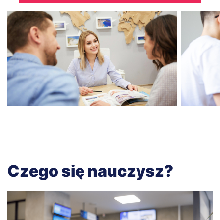
Czego się nauczysz?