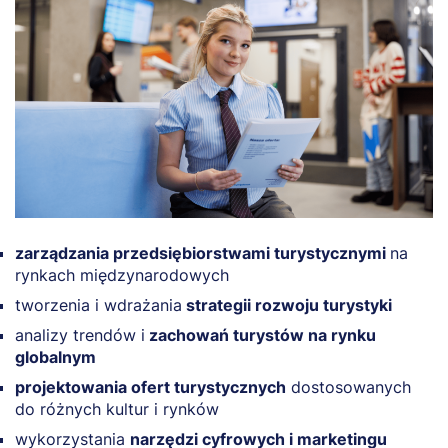
zarządzania przedsiębiorstwami turystycznymi
na
rynkach międzynarodowych
tworzenia i wdrażania
strategii rozwoju turystyki
analizy trendów i
zachowań turystów na rynku
globalnym
projektowania ofert turystycznych
dostosowanych
do różnych kultur i rynków
wykorzystania
narzędzi cyfrowych i marketingu