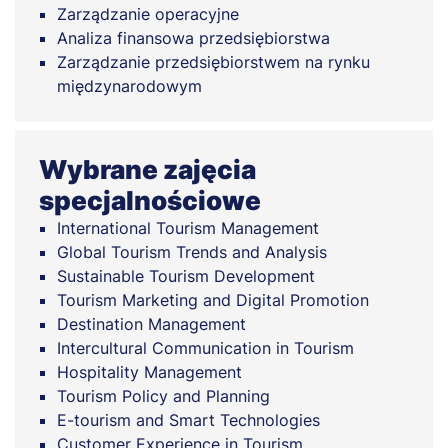
Zarządzanie operacyjne
Analiza finansowa przedsiębiorstwa
Zarządzanie przedsiębiorstwem na rynku
międzynarodowym
Wybrane zajęcia
specjalnościowe
International Tourism Management
Global Tourism Trends and Analysis
Sustainable Tourism Development
Tourism Marketing and Digital Promotion
Destination Management
Intercultural Communication in Tourism
Hospitality Management
Tourism Policy and Planning
E-tourism and Smart Technologies
Customer Experience in Tourism