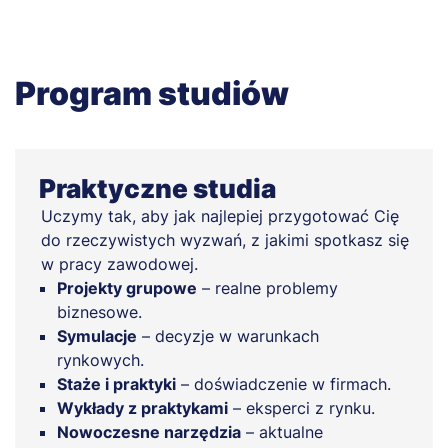
Program studiów
Praktyczne studia
Uczymy tak, aby jak najlepiej przygotować Cię
do rzeczywistych wyzwań, z jakimi spotkasz się
w pracy zawodowej.
Projekty grupowe
– realne problemy
biznesowe.
Symulacje
– decyzje w warunkach
rynkowych.
Staże i praktyki
– doświadczenie w firmach.
Wykłady z praktykami
– eksperci z rynku.
Nowoczesne narzędzia
– aktualne