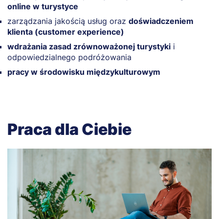
online w turystyce
zarządzania jakością usług oraz
doświadczeniem
klienta (customer experience)
wdrażania zasad zrównoważonej turystyki
i
odpowiedzialnego podróżowania
pracy w środowisku międzykulturowym
Praca dla Ciebie