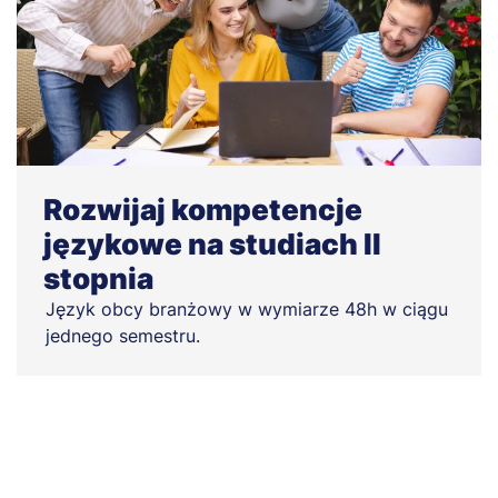
Rozwijaj kompetencje
językowe na studiach II
stopnia
Język obcy branżowy w wymiarze 48h w ciągu
jednego semestru.