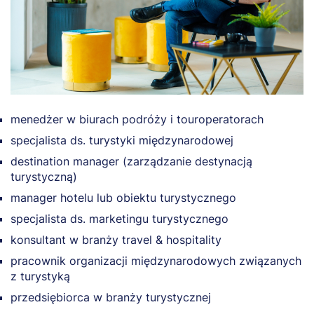
menedżer w biurach podróży i touroperatorach
specjalista ds. turystyki międzynarodowej
destination manager (zarządzanie destynacją
turystyczną)
manager hotelu lub obiektu turystycznego
specjalista ds. marketingu turystycznego
konsultant w branży travel & hospitality
pracownik organizacji międzynarodowych związanych
z turystyką
przedsiębiorca w branży turystycznej