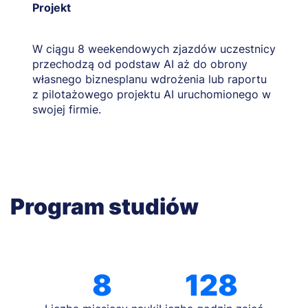
Projekt
W ciągu 8 weekendowych zjazdów uczestnicy
przechodzą od podstaw AI aż do obrony
własnego biznesplanu wdrożenia lub raportu
z pilotażowego projektu AI uruchomionego w
swojej firmie.
Program studiów
8
128