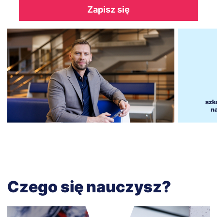
Zapisz się
Czego się nauczysz?