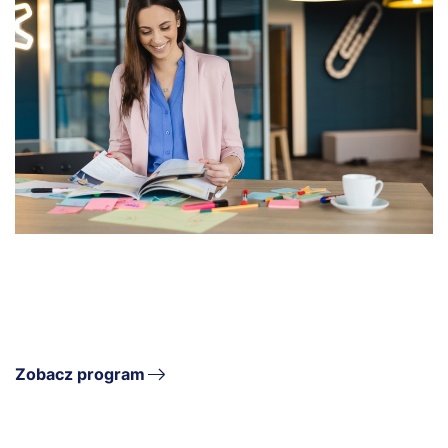
Zobacz program