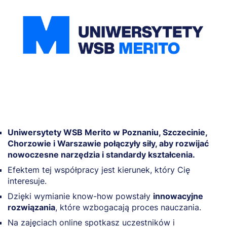
Uniwersytety WSB Merito w Poznaniu, Szczecinie,
Chorzowie i Warszawie połączyły siły, aby rozwijać
nowoczesne narzędzia i standardy kształcenia.
Efektem tej współpracy jest kierunek, który Cię
interesuje.
Dzięki wymianie know-how powstały
innowacyjne
rozwiązania
, które wzbogacają proces nauczania.
Na zajęciach online spotkasz uczestników i