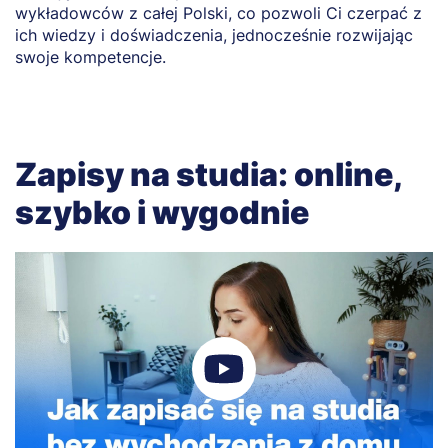
wykładowców z całej Polski, co pozwoli Ci czerpać z
ich wiedzy i doświadczenia, jednocześnie rozwijając
swoje kompetencje.
Zapisy na studia: online,
szybko i wygodnie