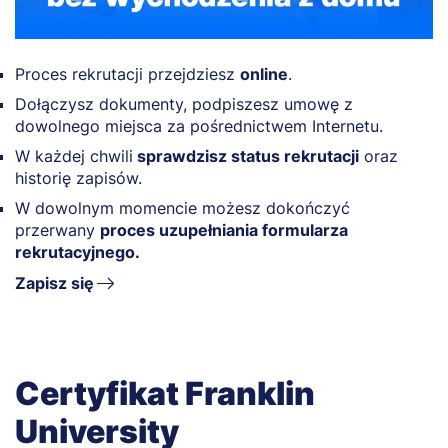
Proces rekrutacji przejdziesz
online
.
Dołączysz dokumenty, podpiszesz umowę z
dowolnego miejsca za pośrednictwem Internetu.
W każdej chwili
sprawdzisz status rekrutacji
oraz
historię zapisów.
W dowolnym momencie możesz dokończyć
przerwany
proces uzupełniania formularza
rekrutacyjnego.
Zapisz się
Certyfikat Franklin
University