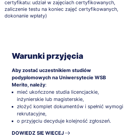
certyfikatu: udział w zajęciach certyfikowanych,
zaliczenie testu na koniec zajęć certyfikowanych,
dokonanie wpłaty)
Warunki przyjęcia
Aby zostać uczestnikiem studiów
podyplomowych na Uniwersytecie WSB
Merito, należy
:
mieć ukończone studia licencjackie,
inżynierskie lub magisterskie,
złożyć komplet dokumentów i spełnić wymogi
rekrutacyjne,
o przyjęciu decyduje kolejność zgłoszeń.
DOWIEDZ SIĘ WIĘCEJ