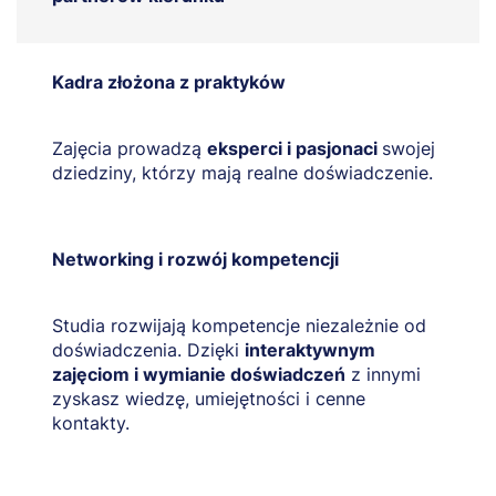
Kadra złożona z praktyków
Zajęcia prowadzą
eksperci i pasjonaci
swojej
dziedziny, którzy mają realne doświadczenie.
Networking i rozwój kompetencji
Studia rozwijają kompetencje niezależnie od
doświadczenia. Dzięki
interaktywnym
zajęciom i wymianie doświadczeń
z innymi
zyskasz wiedzę, umiejętności i cenne
kontakty.