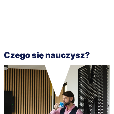
Czego się nauczysz?