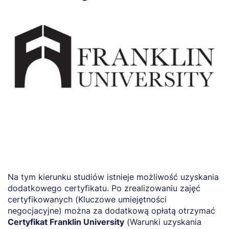
Na tym kierunku studiów istnieje możliwość uzyskania
dodatkowego certyfikatu. Po zrealizowaniu zajęć
certyfikowanych (Kluczowe umiejętności
negocjacyjne) można za dodatkową opłatą otrzymać
Certyfikat Franklin University
(Warunki uzyskania