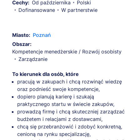
Cechy:
Od października
Polski
Dofinansowane
W partnerstwie
Miasto:
Poznań
Obszar:
Kompetencje menedżerskie / Rozwój osobisty
Zarządzanie
To kierunek dla osób, które
pracują w zakupach i chcą rozwinąć wiedzę
oraz podnieść swoje kompetencje,
dopiero planują karierę i szukają
praktycznego startu w świecie zakupów,
prowadzą firmę i chcą skuteczniej zarządzać
budżetem i relacjami z dostawcami,
chcą się przebranżowić i zdobyć konkretną,
cenioną na rynku specjalizację,