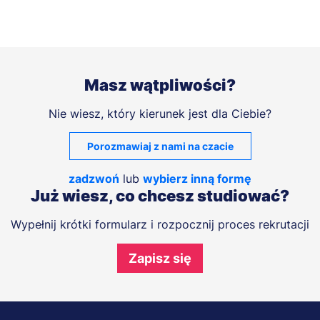
Masz wątpliwości?
Nie wiesz, który kierunek jest dla Ciebie?
Porozmawiaj z nami na czacie
zadzwoń
lub
wybierz inną formę
Już wiesz, co chcesz studiować?
Wypełnij krótki formularz i rozpocznij proces rekrutacji
Zapisz się