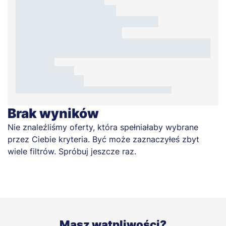
Brak wyników
Nie znaleźliśmy oferty, która spełniałaby wybrane
przez Ciebie kryteria. Być może zaznaczyłeś zbyt
wiele filtrów. Spróbuj jeszcze raz.
Masz wątpliwości?