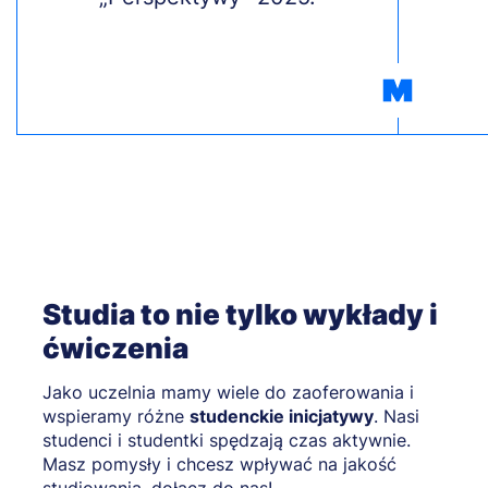
Studia to nie tylko wykłady i
ćwiczenia
Jako uczelnia mamy wiele do zaoferowania i
wspieramy różne
studenckie inicjatywy
. Nasi
studenci i studentki spędzają czas aktywnie.
Masz pomysły i chcesz wpływać na jakość
studiowania, dołącz do nas!