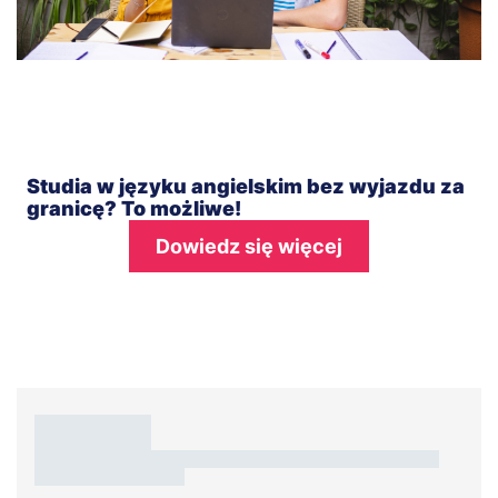
Studia w języku angielskim bez wyjazdu za
granicę? To możliwe!
Dowiedz się więcej