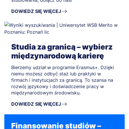
DOWIEDZ SIĘ WIĘCEJ
Studia za granicą – wybierz
międzynarodową karierę
Bierzemy udział w programie Erasmus+. Dzięki
niemu możesz odbyć staż lub praktyki w
firmach i instytucjach za granicą. To szansa na
rozwój językowy i doświadczenie pracy w
międzynarodowym środowisku.
DOWIEDZ SIĘ WIĘCEJ
Finansowanie studiów –