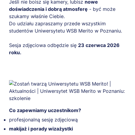
Jeśli nie boisz się kamery, lubisz
nowe
doświadczenia i dobrą atmosferę
- być może
szukamy właśnie Ciebie.
Do udziału zapraszamy przede wszystkim
studentów Uniwersytetu WSB Merito w Poznaniu.
Sesja zdjęciowa odbędzie się
23 czerwca 2026
roku.
Co zapewniamy uczestnikom?
profesjonalną sesję zdjęciową
makijaż i porady wizażystki