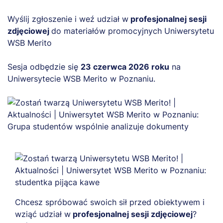
Wyślij zgłoszenie i weź udział w
profesjonalnej sesji
zdjęciowej
do materiałów promocyjnych Uniwersytetu
WSB Merito
Sesja odbędzie się
23 czerwca 2026 roku
na
Uniwersytecie WSB Merito w Poznaniu.
Chcesz spróbować swoich sił przed obiektywem i
wziąć udział w
profesjonalnej sesji zdjęciowej
?