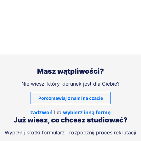
Masz wątpliwości?
Nie wiesz, który kierunek jest dla Ciebie?
Porozmawiaj z nami na czacie
zadzwoń
lub
wybierz inną formę
Już wiesz, co chcesz studiować?
Wypełnij krótki formularz i rozpocznij proces rekrutacji