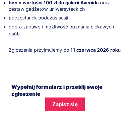
bon o wartości 100 zł do galerii Avenida
oraz
zestaw gadżetów uniwersyteckich
poczęstunek podczas sesji
dobrą zabawę i możliwość poznania ciekawych
osób
Zgłoszenia przyjmujemy do
11 czerwca 2026 roku
Wypełnij formularz i prześlij swoje
zgłoszenie
Zapisz się