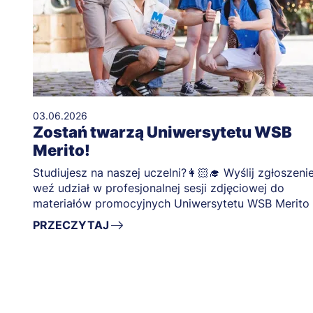
03.06.2026
Zostań twarzą Uniwersytetu WSB
Merito!
Studiujesz na naszej uczelni?👩🏻‍🎓 Wyślij zgłoszenie
weź udział w profesjonalnej sesji zdjęciowej do
materiałów promocyjnych Uniwersytetu WSB Merito
PRZECZYTAJ