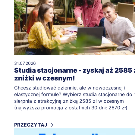
31.07.2026
Studia stacjonarne - zyskaj aż 2585 
zniżki w czesnym!
Chcesz studiować dziennie, ale w nowoczesnej i
elastycznej formule? Wybierz studia stacjonarne do 
sierpnia z atrakcyjną zniżką 2585 zł w czesnym
(najwyższa promocja z ostatnich 30 dni: 2670 zł)
PRZECZYTAJ