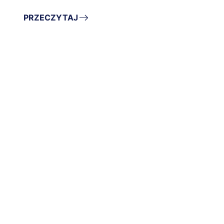
PRZECZYTAJ