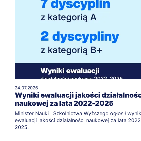
24.07.2026
Wyniki ewaluacji jakości działalnośc
naukowej za lata 2022-2025
Minister Nauki i Szkolnictwa Wyższego ogłosił wynik
ewaluacji jakości działalności naukowej za lata 2022
2025.