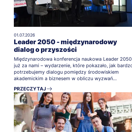
01.07.2026
Leader 2050 - międzynarodowy
dialog o przyszości
Międzynarodowa konferencja naukowa Leader 2050
już za nami – wydarzenie, które pokazało, jak bardz
potrzebujemy dialogu pomiędzy środowiskiem
akademickim a biznesem w obliczu wyzwań
przyszłości.
PRZECZYTAJ