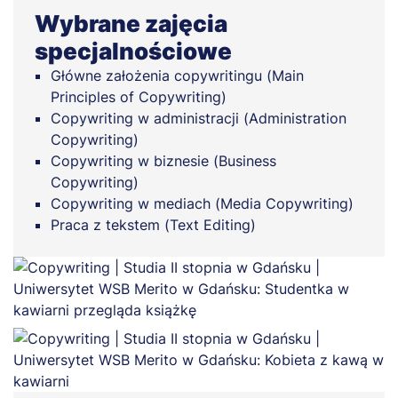
Wybrane zajęcia
specjalnościowe
Główne założenia copywritingu (Main
Principles of Copywriting)
Copywriting w administracji (Administration
Copywriting)
Copywriting w biznesie (Business
Copywriting)
Copywriting w mediach (Media Copywriting)
Praca z tekstem (Text Editing)