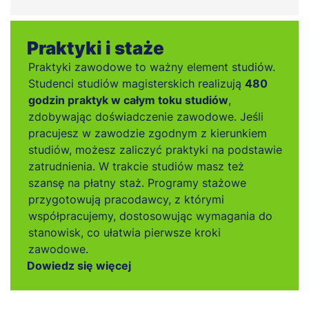
Praktyki i staże
Praktyki zawodowe to ważny element studiów.
Studenci studiów magisterskich realizują
480
godzin praktyk w całym toku studiów
,
zdobywając doświadczenie zawodowe. Jeśli
pracujesz w zawodzie zgodnym z kierunkiem
studiów, możesz zaliczyć praktyki na podstawie
zatrudnienia. W trakcie studiów masz też
szansę na płatny staż. Programy stażowe
przygotowują pracodawcy, z którymi
współpracujemy, dostosowując wymagania do
stanowisk, co ułatwia pierwsze kroki
zawodowe.
Dowiedz się więcej