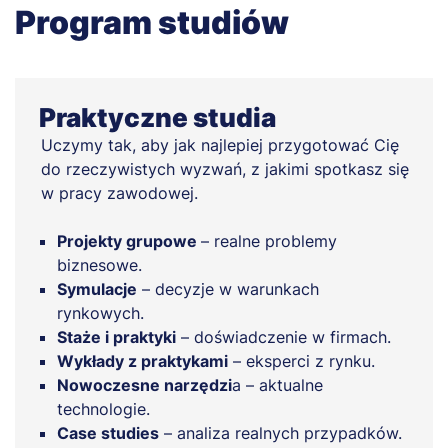
Program studiów
Praktyczne studia
Uczymy tak, aby jak najlepiej przygotować Cię
do rzeczywistych wyzwań, z jakimi spotkasz się
w pracy zawodowej.
Projekty grupowe
– realne problemy
biznesowe.
Symulacje
– decyzje w warunkach
rynkowych.
Staże i praktyki
– doświadczenie w firmach.
Wykłady z praktykami
– eksperci z rynku.
Nowoczesne narzędzi
a – aktualne
technologie.
Case studies
– analiza realnych przypadków.