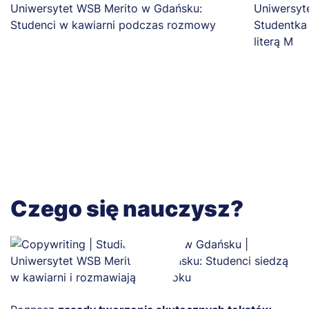
Czego się nauczysz?