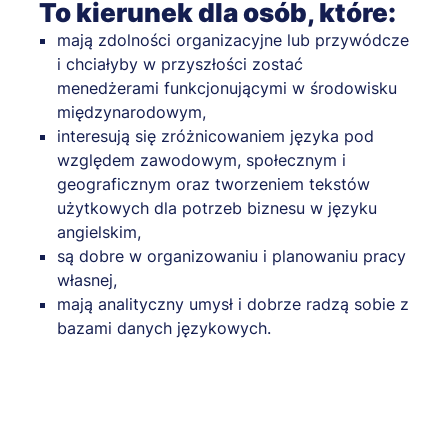
To kierunek dla osób, które:
mają zdolności organizacyjne lub przywódcze
i chciałyby w przyszłości zostać
menedżerami funkcjonującymi w środowisku
międzynarodowym,
interesują się zróżnicowaniem języka pod
względem zawodowym, społecznym i
geograficznym oraz tworzeniem tekstów
użytkowych dla potrzeb biznesu w języku
angielskim,
są dobre w organizowaniu i planowaniu pracy
własnej,
mają analityczny umysł i dobrze radzą sobie z
bazami danych językowych.