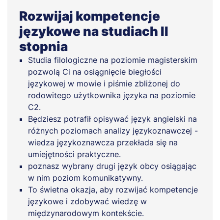
Rozwijaj kompetencje
językowe na studiach II
stopnia
Studia filologiczne na poziomie magisterskim
pozwolą Ci na osiągnięcie biegłości
językowej w mowie i piśmie zbliżonej do
rodowitego użytkownika języka na poziomie
C2.
Będziesz potrafił opisywać język angielski na
różnych poziomach analizy językoznawczej -
wiedza językoznawcza przekłada się na
umiejętności praktyczne.
poznasz wybrany drugi język obcy osiągając
w nim poziom komunikatywny.
To świetna okazja, aby rozwijać kompetencje
językowe i zdobywać wiedzę w
międzynarodowym kontekście.