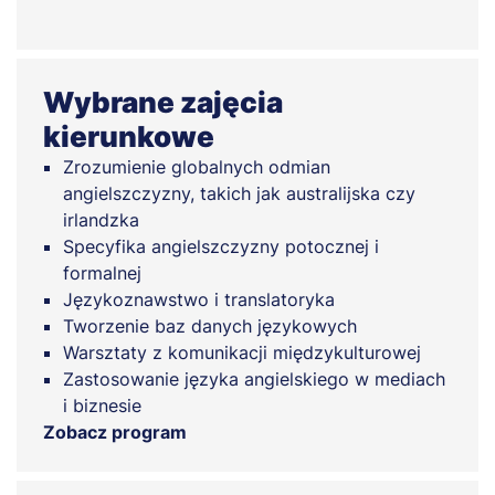
Wybrane zajęcia
kierunkowe
Zrozumienie globalnych odmian
angielszczyzny, takich jak australijska czy
irlandzka
Specyfika angielszczyzny potocznej i
formalnej
Językoznawstwo i translatoryka
Tworzenie baz danych językowych
Warsztaty z komunikacji międzykulturowej
Zastosowanie języka angielskiego w mediach
i biznesie
Zobacz program