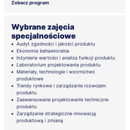
Zobacz program
Wybrane zajęcia
specjalnościowe
Audyt zgodności i jakości produktu
Ekonomia behawioralna
Inżynieria wartości i analiza funkcji produktu
Laboratorium projektowania produktu
Materiały, technologie i wzornictwo
produktowe
Trendy rynkowe i zarządzanie rozwojem
produktu
Zaawansowane projektowanie techniczne
produktu
Zarządzanie strategiczne innowacją
produktową i zmianą