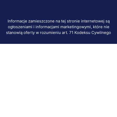
Informacje zamieszczone na tej stronie internetowej są
ogłoszeniami i informacjami marketingowymi, które nie
stanowią oferty w rozumieniu art. 71 Kodeksu Cywilnego