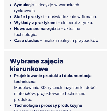
Symulacje
– decyzje w warunkach
rynkowych.
Staże i praktyki
– doświadczenie w firmach.
Wykłady z praktykami
– eksperci z rynku.
Nowoczesne narzędzia
– aktualne
technologie.
Case studies
– analiza realnych przypadków.
Wybrane zajęcia
kierunkowe
Projektowanie produktu i dokumentacja
techniczna
Modelowanie 3D, rysunek inżynierski, dobór
materiałów, projektowanie techniczne
produktu.
Technologie i procesy produkcyjne