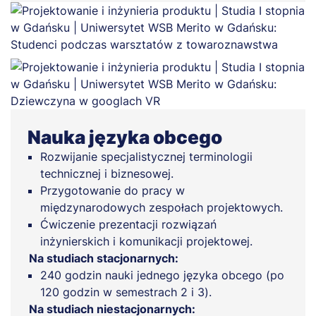
Nauka języka obcego
Rozwijanie specjalistycznej terminologii
technicznej i biznesowej.
Przygotowanie do pracy w
międzynarodowych zespołach projektowych.
Ćwiczenie prezentacji rozwiązań
inżynierskich i komunikacji projektowej.
Na studiach stacjonarnych:
240 godzin nauki jednego języka obcego (po
120 godzin w semestrach 2 i 3).
Na studiach niestacjonarnych: