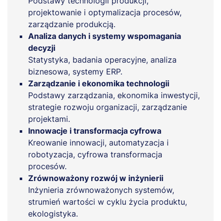
Podstawy technologii produkcji,
projektowanie i optymalizacja procesów,
zarządzanie produkcją.
Analiza danych i systemy wspomagania
decyzji
Statystyka, badania operacyjne, analiza
biznesowa, systemy ERP.
Zarządzanie i ekonomika technologii
Podstawy zarządzania, ekonomika inwestycji,
strategie rozwoju organizacji, zarządzanie
projektami.
Innowacje i transformacja cyfrowa
Kreowanie innowacji, automatyzacja i
robotyzacja, cyfrowa transformacja
procesów.
Zrównoważony rozwój w inżynierii
Inżynieria zrównoważonych systemów,
strumień wartości w cyklu życia produktu,
ekologistyka.