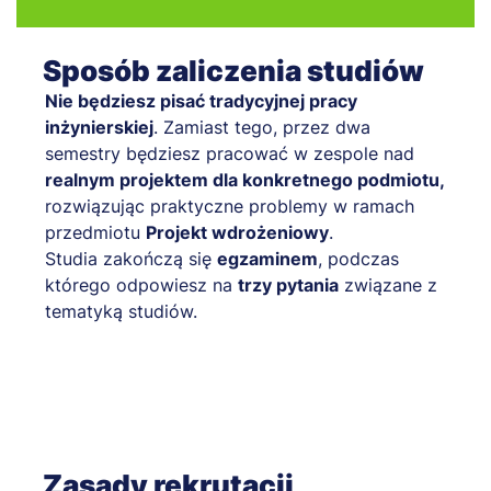
Sposób zaliczenia studiów
Nie będziesz pisać tradycyjnej pracy
inżynierskiej
. Zamiast tego, przez dwa
semestry będziesz pracować w zespole nad
realnym projektem dla konkretnego podmiotu,
rozwiązując praktyczne problemy w ramach
przedmiotu
Projekt wdrożeniowy
.
Studia zakończą się
egzaminem
, podczas
którego odpowiesz na
trzy pytania
związane z
tematyką studiów.
Zasady rekrutacji