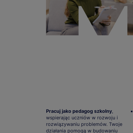
Pracuj jako pedagog szkolny
,
wspierając uczniów w rozwoju i
rozwiązywaniu problemów. Twoje
działania pomogą w budowaniu