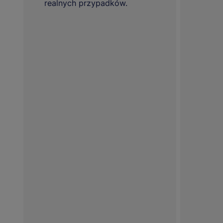
realnych przypadków.