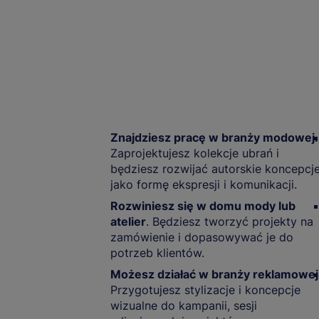
Znajdziesz pracę w branży modowej.
Zaprojektujesz kolekcje ubrań i
będziesz rozwijać autorskie koncepcj
jako formę ekspresji i komunikacji.
Rozwiniesz się w domu mody lub
atelier
. Będziesz tworzyć projekty na
zamówienie i dopasowywać je do
potrzeb klientów.
Możesz działać w branży reklamowej
Przygotujesz stylizacje i koncepcje
wizualne do kampanii, sesji