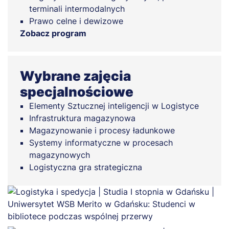
terminali intermodalnych
Prawo celne i dewizowe
Zobacz program
Wybrane zajęcia
specjalnościowe
Elementy Sztucznej inteligencji w Logistyce
Infrastruktura magazynowa
Magazynowanie i procesy ładunkowe
Systemy informatyczne w procesach
magazynowych
Logistyczna gra strategiczna