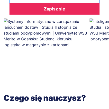
Zapisz się
Czego się nauczysz?