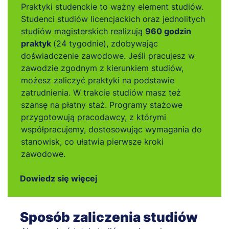
Praktyki studenckie to ważny element studiów.
Studenci studiów licencjackich oraz jednolitych
studiów magisterskich realizują
960 godzin
praktyk
(24 tygodnie), zdobywając
doświadczenie zawodowe. Jeśli pracujesz w
zawodzie zgodnym z kierunkiem studiów,
możesz zaliczyć praktyki na podstawie
zatrudnienia. W trakcie studiów masz też
szansę na płatny staż. Programy stażowe
przygotowują pracodawcy, z którymi
współpracujemy, dostosowując wymagania do
stanowisk, co ułatwia pierwsze kroki
zawodowe.
Dowiedz się więcej
Sposób zaliczenia studiów