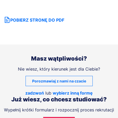
POBIERZ STRONĘ DO PDF
Masz wątpliwości?
Nie wiesz, który kierunek jest dla Ciebie?
Porozmawiaj z nami na czacie
zadzwoń
lub
wybierz inną formę
Już wiesz, co chcesz studiować?
Wypełnij krótki formularz i rozpocznij proces rekrutacji