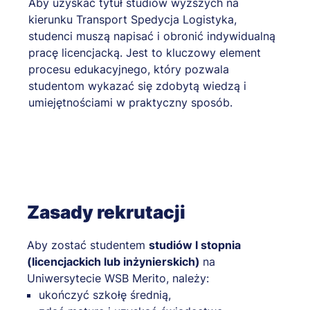
Aby uzyskać tytuł studiów wyższych na
kierunku Transport Spedycja Logistyka,
studenci muszą napisać i obronić indywidualną
pracę licencjacką. Jest to kluczowy element
procesu edukacyjnego, który pozwala
studentom wykazać się zdobytą wiedzą i
umiejętnościami w praktyczny sposób.
Zasady rekrutacji
Aby zostać studentem
studiów I stopnia
(licencjackich lub inżynierskich)
na
Uniwersytecie WSB Merito, należy:
ukończyć szkołę średnią,