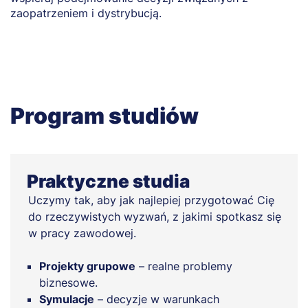
zaopatrzeniem i dystrybucją.
Program studiów
Praktyczne studia
Uczymy tak, aby jak najlepiej przygotować Cię
do rzeczywistych wyzwań, z jakimi spotkasz się
w pracy zawodowej.
Projekty grupowe
– realne problemy
biznesowe.
Symulacje
– decyzje w warunkach