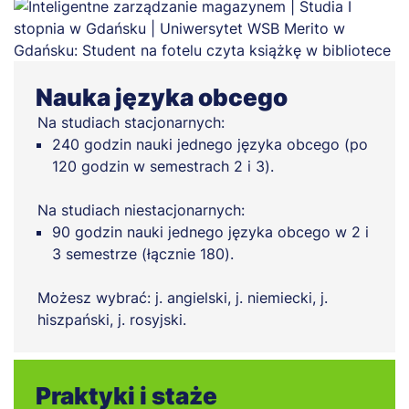
Nauka języka obcego
Na studiach stacjonarnych:
240 godzin nauki jednego języka obcego (po
120 godzin w semestrach 2 i 3).
Na studiach niestacjonarnych:
90 godzin nauki jednego języka obcego w 2 i
3 semestrze (łącznie 180).
Możesz wybrać: j. angielski, j. niemiecki, j.
hiszpański, j. rosyjski.
Praktyki i staże