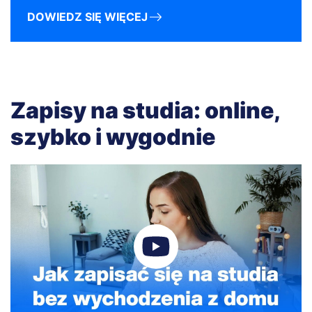
DOWIEDZ SIĘ WIĘCEJ
Zapisy na studia: online,
szybko i wygodnie