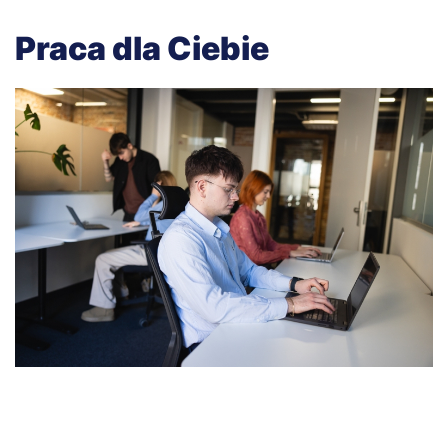
Praca dla Ciebie