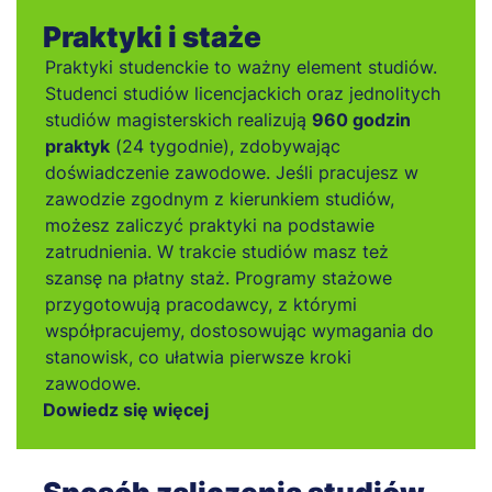
Praktyki i staże
Praktyki studenckie to ważny element studiów.
Studenci studiów licencjackich oraz jednolitych
studiów magisterskich realizują
960 godzin
praktyk
(24 tygodnie), zdobywając
doświadczenie zawodowe. Jeśli pracujesz w
zawodzie zgodnym z kierunkiem studiów,
możesz zaliczyć praktyki na podstawie
zatrudnienia. W trakcie studiów masz też
szansę na płatny staż. Programy stażowe
przygotowują pracodawcy, z którymi
współpracujemy, dostosowując wymagania do
stanowisk, co ułatwia pierwsze kroki
zawodowe.
Dowiedz się więcej