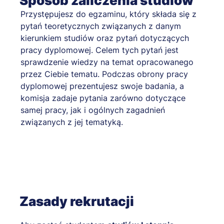
Sposób zaliczenia studiów
Przystępujesz do egzaminu, który składa się z
pytań teoretycznych związanych z danym
kierunkiem studiów oraz pytań dotyczących
pracy dyplomowej. Celem tych pytań jest
sprawdzenie wiedzy na temat opracowanego
przez Ciebie tematu. Podczas obrony pracy
dyplomowej prezentujesz swoje badania, a
komisja zadaje pytania zarówno dotyczące
samej pracy, jak i ogólnych zagadnień
związanych z jej tematyką.
Zasady rekrutacji