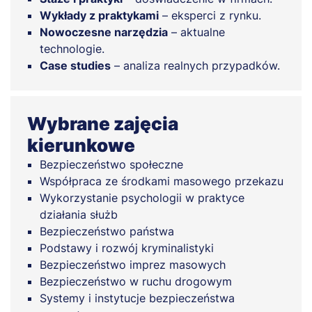
Wykłady z praktykami
– eksperci z rynku.
Nowoczesne narzędzia
– aktualne
technologie.
Case studies
– analiza realnych przypadków.
Wybrane zajęcia
kierunkowe
Bezpieczeństwo społeczne
Współpraca ze środkami masowego przekazu
Wykorzystanie psychologii w praktyce
działania służb
Bezpieczeństwo państwa
Podstawy i rozwój kryminalistyki
Bezpieczeństwo imprez masowych
Bezpieczeństwo w ruchu drogowym
Systemy i instytucje bezpieczeństwa