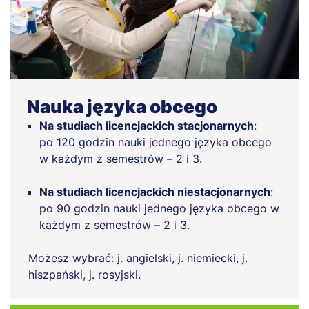
Nauka języka obcego
Na studiach licencjackich stacjonarnych
:
po 120 godzin nauki jednego języka obcego
w każdym z semestrów – 2 i 3.
Na studiach licencjackich niestacjonarnych
:
po 90 godzin nauki jednego języka obcego w
każdym z semestrów – 2 i 3.
Możesz wybrać: j. angielski, j. niemiecki, j.
hiszpański, j. rosyjski.