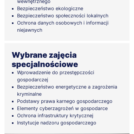
wewnętrznego
Bezpieczeństwo ekologiczne
Bezpieczeństwo społeczności lokalnych
Ochrona danych osobowych i informacji
niejawnych
Wybrane zajęcia
specjalnościowe
Wprowadzenie do przestępczości
gospodarczej
Bezpieczeństwo energetyczne a zagrożenia
kryminalne
Podstawy prawa karnego gospodarczego
Elementy cyberzagrożeń w gospodarce
Ochrona infrastruktury krytycznej
Instytucje nadzoru gospodarczego