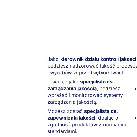
Jako
kierownik działu kontroli jakości
będziesz nadzorować jakość procesó
i wyrobów w przedsiębiorstwach.
Pracując jako
specjalista ds.
zarządzania jakością
, będziesz
wdrażać i monitorować systemy
zarządzania jakością.
Możesz zostać
specjalistą ds.
zapewnienia jakości
, dbając o
zgodność produktów z normami i
standardami.