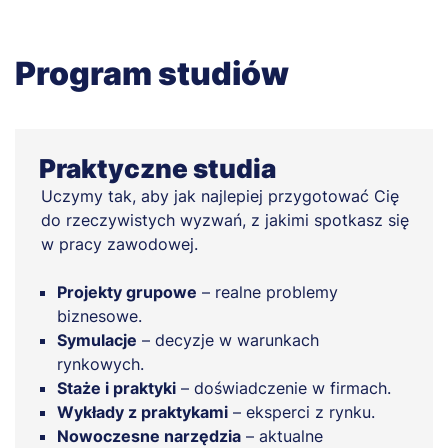
Program studiów
Praktyczne studia
Uczymy tak, aby jak najlepiej przygotować Cię
do rzeczywistych wyzwań, z jakimi spotkasz się
w pracy zawodowej.
Projekty grupowe
– realne problemy
biznesowe.
Symulacje
– decyzje w warunkach
rynkowych.
Staże i praktyki
– doświadczenie w firmach.
Wykłady z praktykami
– eksperci z rynku.
Nowoczesne narzędzia
– aktualne