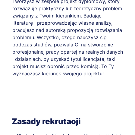
Tworzysz w zespole projekt dyplomowy, który
rozwiązuje praktyczny lub teoretyczny problem
związany z Twoim kierunkiem. Badając
literaturę i przeprowadzając własne analizy,
pracujesz nad autorską propozycją rozwiązania
problemu. Wszystko, czego nauczysz się
podczas studiów, pozwala Ci na stworzenie
profesjonalnej pracy opartej na realnych danych
i działaniach. by uzyskać tytuł licencjata, taki
projekt musisz obronić przed komisją. To Ty
wyznaczasz kierunek swojego projektu!
Zasady rekrutacji