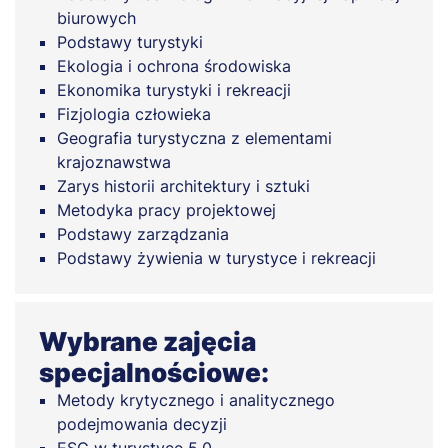
biurowych
Podstawy turystyki
Ekologia i ochrona środowiska
Ekonomika turystyki i rekreacji
Fizjologia człowieka
Geografia turystyczna z elementami
krajoznawstwa
Zarys historii architektury i sztuki
Metodyka pracy projektowej
Podstawy zarządzania
Podstawy żywienia w turystyce i rekreacji
Wybrane zajęcia
specjalnościowe:
Metody krytycznego i analitycznego
podejmowania decyzji