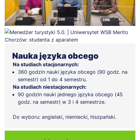
Nauka języka obcego
Na studiach stacjonarnych:
360 godzin nauki języka obcego (90 godz. na
semestr) od 1 do 4 semestru.
Na studiach niestacjonarnych:
90 godzin nauki jednego języka obcego (45
godz. na semestr) w 3 i 4 semestrze.
Do wyboru: angielski, niemiecki, hiszpański.