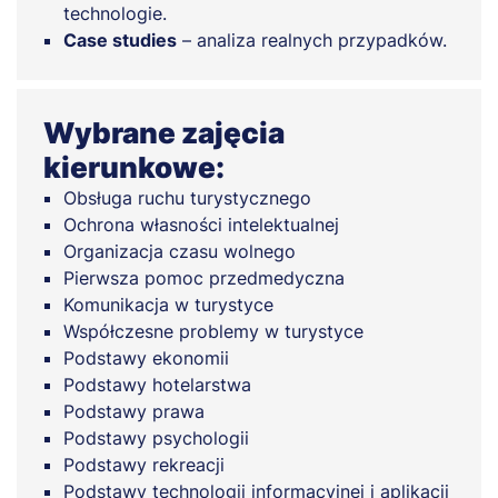
technologie.
Case studies
– analiza realnych przypadków.
Wybrane zajęcia
kierunkowe:
Obsługa ruchu turystycznego
Ochrona własności intelektualnej
Organizacja czasu wolnego
Pierwsza pomoc przedmedyczna
Komunikacja w turystyce
Współczesne problemy w turystyce
Podstawy ekonomii
Podstawy hotelarstwa
Podstawy prawa
Podstawy psychologii
Podstawy rekreacji
Podstawy technologii informacyjnej i aplikacji