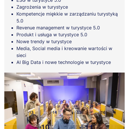
ESG w turystyce 5.0
Zagrożenia w turystyce
Kompetencje miękkie w zarządzaniu turystyką
5.0
Revenue management w turystyce 5.0
Produkt i usługa w turystyce 5.0
Nowe trendy w turystyce
Media, Social media i kreowanie wartości w
sieci
AI Big Data i nowe technologie w turystyce