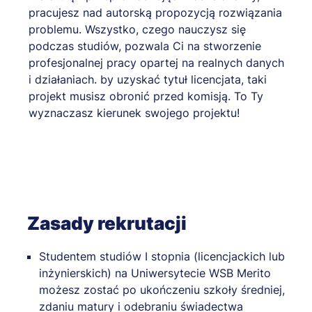
pracujesz nad autorską propozycją rozwiązania
problemu. Wszystko, czego nauczysz się
podczas studiów, pozwala Ci na stworzenie
profesjonalnej pracy opartej na realnych danych
i działaniach. by uzyskać tytuł licencjata, taki
projekt musisz obronić przed komisją. To Ty
wyznaczasz kierunek swojego projektu!
Zasady rekrutacji
Studentem studiów I stopnia (licencjackich lub
inżynierskich) na Uniwersytecie WSB Merito
możesz zostać po ukończeniu szkoły średniej,
zdaniu matury i odebraniu świadectwa