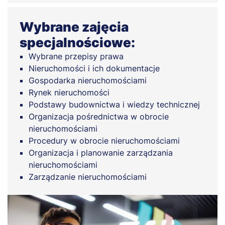
Wybrane zajęcia
specjalnościowe:
Wybrane przepisy prawa
Nieruchomości i ich dokumentacje
Gospodarka nieruchomościami
Rynek nieruchomości
Podstawy budownictwa i wiedzy technicznej
Organizacja pośrednictwa w obrocie
nieruchomościami
Procedury w obrocie nieruchomościami
Organizacja i planowanie zarządzania
nieruchomościami
Zarządzanie nieruchomościami