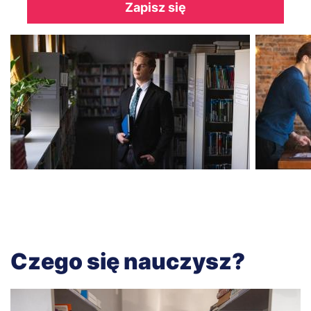
Zapisz się
Czego się nauczysz?