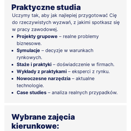
Praktyczne studia
Uczymy tak, aby jak najlepiej przygotować Cię
do rzeczywistych wyzwań, z jakimi spotkasz się
w pracy zawodowej.
Projekty grupowe
– realne problemy
biznesowe.
Symulacje
– decyzje w warunkach
rynkowych.
Staże i praktyki
– doświadczenie w firmach.
Wykłady z praktykami
– eksperci z rynku.
Nowoczesne narzędzia
– aktualne
technologie.
Case studies
– analiza realnych przypadków.
Wybrane zajęcia
kierunkowe: