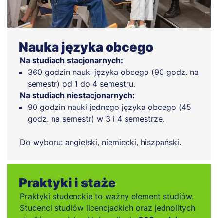
Nauka języka obcego
Na studiach stacjonarnych:
360 godzin nauki języka obcego (90 godz. na
semestr) od 1 do 4 semestru.
Na studiach niestacjonarnych:
90 godzin nauki jednego języka obcego (45
godz. na semestr) w 3 i 4 semestrze.
Do wyboru: angielski, niemiecki, hiszpański.
Praktyki i staże
Praktyki studenckie to ważny element studiów.
Studenci studiów licencjackich oraz jednolitych