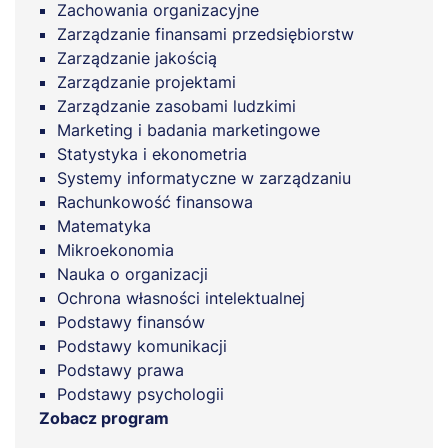
Zachowania organizacyjne
Zarządzanie finansami przedsiębiorstw
Zarządzanie jakością
Zarządzanie projektami
Zarządzanie zasobami ludzkimi
Marketing i badania marketingowe
Statystyka i ekonometria
Systemy informatyczne w zarządzaniu
Rachunkowość finansowa
Matematyka
Mikroekonomia
Nauka o organizacji
Ochrona własności intelektualnej
Podstawy finansów
Podstawy komunikacji
Podstawy prawa
Podstawy psychologii
Zobacz program