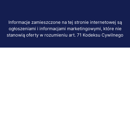
Informacje zamieszczone na tej stronie internetowej są
ogłoszeniami i informacjami marketingowymi, które nie
stanowią oferty w rozumieniu art. 71 Kodeksu Cywilnego